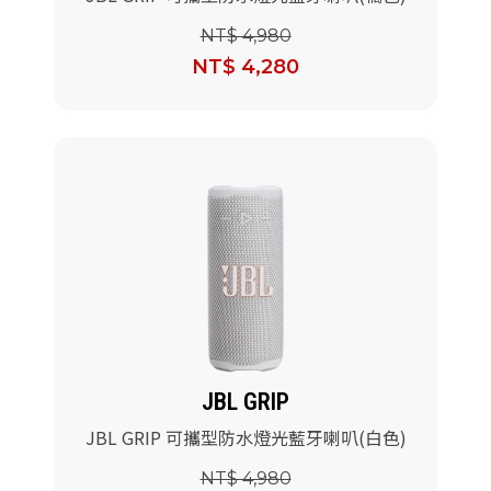
NT$ 4,980
NT$ 4,280
JBL GRIP
JBL GRIP 可攜型防水燈光藍牙喇叭(白色)
NT$ 4,980