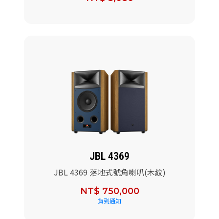
JBL 4369
JBL 4369 落地式號角喇叭(木紋)
NT$ 750,000
貨到通知