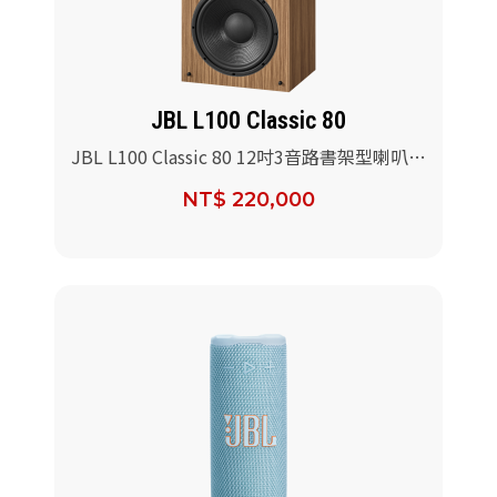
JBL L100 Classic 80
JBL L100 Classic 80 12吋3音路書架型喇叭
80週年限定版
NT$ 220,000