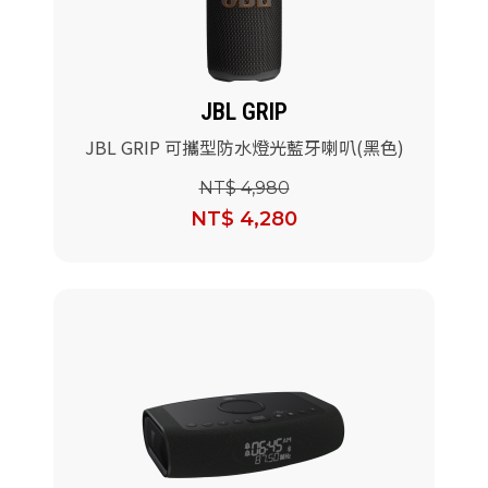
JBL GRIP
JBL GRIP 可攜型防水燈光藍牙喇叭(黑色)
NT$ 4,980
NT$ 4,280