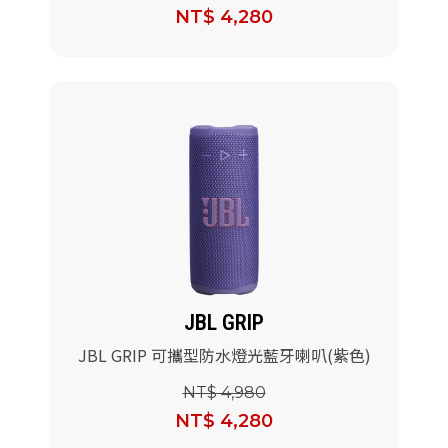
NT$ 4,280
JBL GRIP
JBL GRIP 可攜型防水燈光藍牙喇叭(紫色)
NT$ 4,980
NT$ 4,280