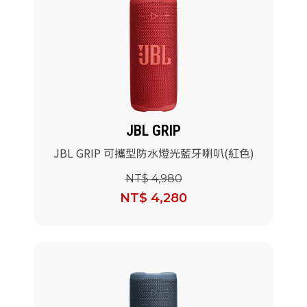
JBL GRIP
JBL GRIP 可攜型防水燈光藍牙喇叭(紅色)
NT$ 4,980
NT$ 4,280