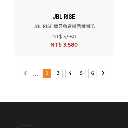
JBL RISE
JBL RISE 藍牙收音機鬧鐘喇叭
NT$ 3,980
NT$ 3,580
...
2
3
4
5
6