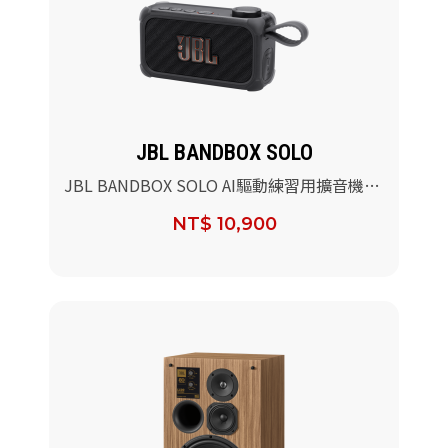
JBL BANDBOX SOLO
JBL BANDBOX SOLO AI驅動練習用擴音機喇
叭
NT$ 10,900