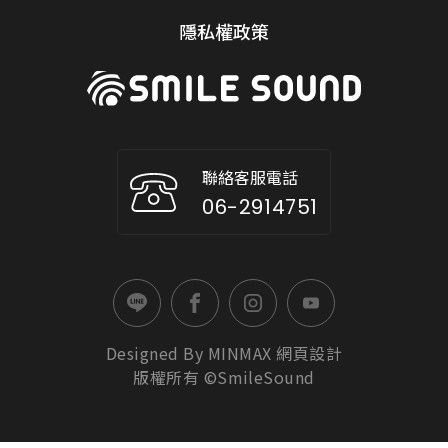
隱私權政策
聯絡客服電話
06-2914751
Designed By
MINMAX
網頁設計
版權所有 ©SmileSound