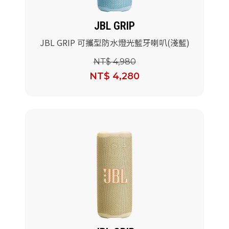
JBL GRIP
JBL GRIP 可攜型防水燈光藍牙喇叭(淺藍)
NT$ 4,980
NT$ 4,280