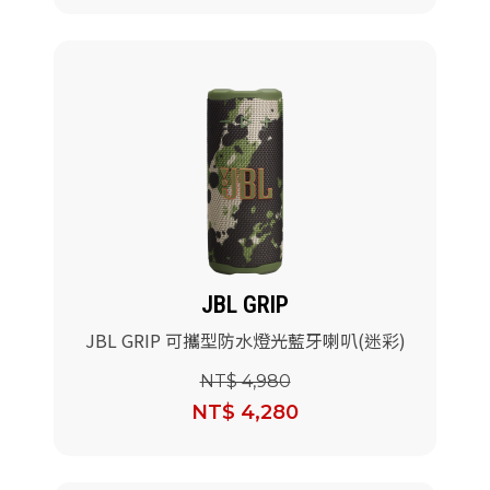
JBL GRIP
JBL GRIP 可攜型防水燈光藍牙喇叭(迷彩)
NT$ 4,980
NT$ 4,280