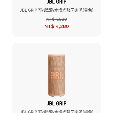
JBL GRIP
JBL GRIP 可攜型防水燈光藍牙喇叭(黃色)
NT$ 4,980
NT$ 4,280
JBL GRIP
JBL GRIP 可攜型防水燈光藍牙喇叭(橘色)