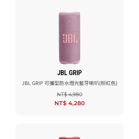
JBL GRIP
JBL GRIP 可攜型防水燈光藍牙喇叭(粉紅色)
NT$ 4,980
NT$ 4,280