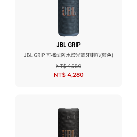
JBL GRIP
JBL GRIP 可攜型防水燈光藍牙喇叭(藍色)
NT$ 4,980
NT$ 4,280