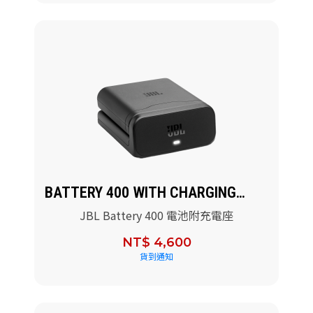
BATTERY 400 WITH CHARGING
CASE
JBL Battery 400 電池附充電座
NT$ 4,600
貨到通知