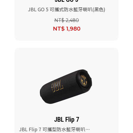
JBL GO 5 可攜式防水藍牙喇叭(黑色)
NT$ 2,480
NT$ 1,980
JBL Flip 7
JBL Flip 7 可攜型防水藍牙喇叭