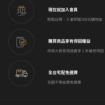
現在就加入會員
輕鬆註冊，入會即贈200元購物金
購買商品享有保固權益
持英大貿易保證書享 1 年維修保固
全台宅配免運費
全館不限金額免運費