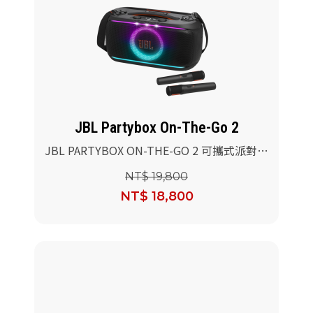
JBL Partybox On-The-Go 2
JBL PARTYBOX ON-THE-GO 2 可攜式派對
燈光藍牙喇叭
NT$ 19,800
NT$ 18,800