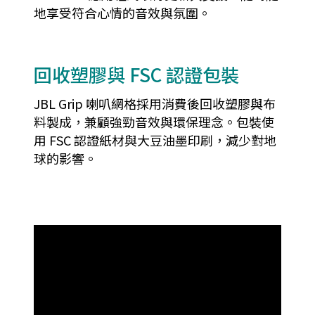
地享受符合心情的音效與氛圍。
回收塑膠與 FSC 認證包裝
JBL Grip 喇叭網格採用消費後回收塑膠與布
料製成，兼顧強勁音效與環保理念。包裝使
用 FSC 認證紙材與大豆油墨印刷，減少對地
球的影響。