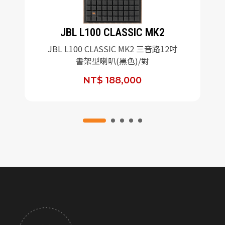
JBL L100 CLASSIC MK2
JBL L100 CLASSIC MK2 三音路12吋
書架型喇叭(黑色)/對
NT$ 188,000