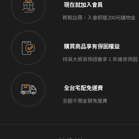
現在就加入會員
輕鬆註冊，入會即贈200元購物金
購買商品享有保固權益
持英大貿易保證書享 1 年維修保固
全台宅配免運費
全館不限金額免運費