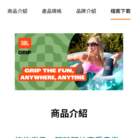
商品介紹
產品規格
品牌介紹
檔案下載
商品介紹