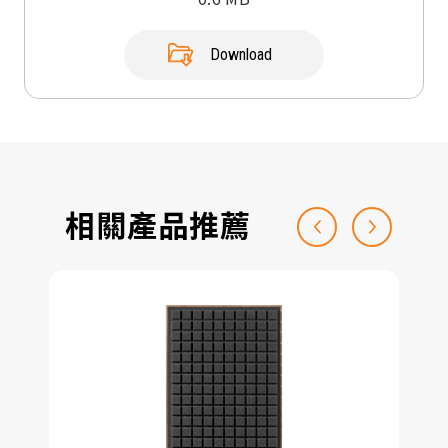
Download
相關產品推薦