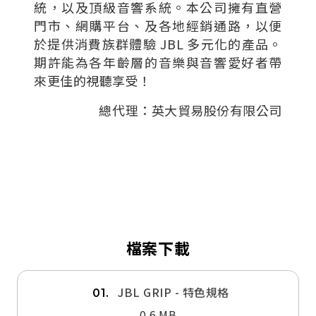
統，以及頂級音響系統。本公司擁有直營
門市、網購平台、及各地經銷通路，以便
於提供消費族群體驗 JBL 多元化的產品。
期許能為各年齡層的音樂與音響愛好者帶
來更佳的視聽享受！
總代理：英大貿易股份有限公司
檔案下載
JBL GRIP - 特色規格
01.
0.6 MB