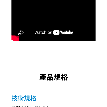
產品規格
技術規格