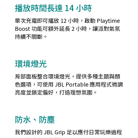
播放時間長達 14 小時
單次充電即可播放 12 小時，啟動 Playtime
Boost 功能可額外延長 2 小時，讓派對氣氛
持續不間斷。
環境燈光
背部面板整合環境燈光，提供多種主題與顏
色選項，可使用 JBL Portable 應用程式微調
亮度並鎖定偏好，打造理想氛圍。
防水、防塵
我們設計的 JBL Grip 足以應付日常玩樂過程