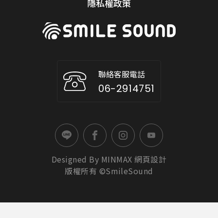
隱私權政策
聯絡客服電話
06-2914751
Designed By
MINMAX
網頁設計
版權所有 ©SmileSound