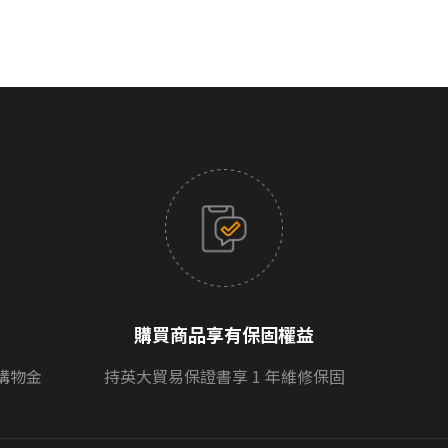
購買商品享有保固權益
購物金
持英大貿易保證書享 1 年維修保固