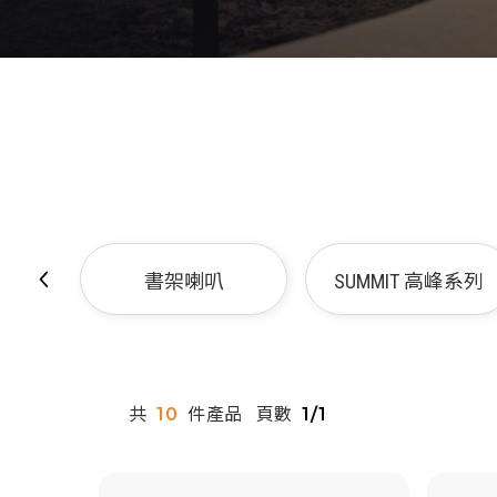
書架喇叭
SUMMIT 高峰系列
共
件產品
頁數
10
1/1