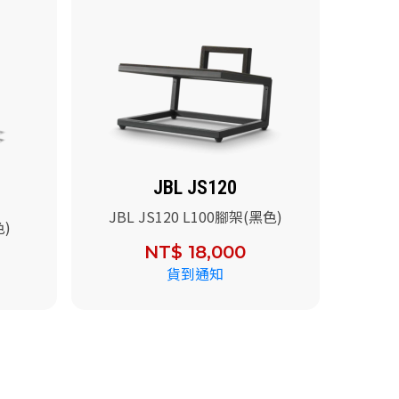
JBL JS120
JBL JS120 L100腳架(黑色)
色)
NT$ 18,000
貨到通知