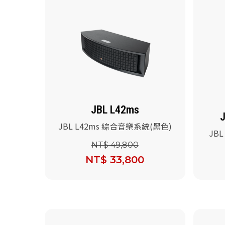
JBL L42ms
J
JBL L42ms 綜合音樂系統(黑色)
JBL
NT$ 49,800
NT$ 33,800