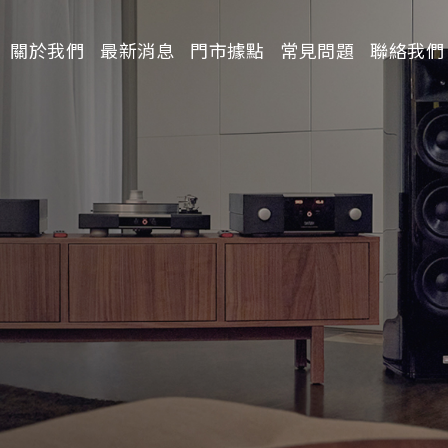
關於我們
最新消息
門市據點
常見問題
聯絡我們
請選擇分類