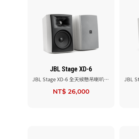
JBL Stage XD-6
JBL Stage XD-6 全天候懸吊喇叭/
JBL 
對
對
NT$ 26,000