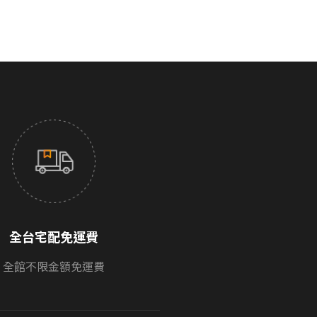
全台宅配免運費
全館不限金額免運費