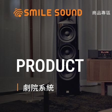
商品專區
PRODUCT
商品分類查詢
請選擇商品分類
劇院系統