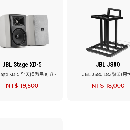
JBL Stage XD-5
JBL JS80
Stage XD-5 全天候懸吊喇叭/
JBL JS80 L82腳架(黑
NT$ 19,500
NT$ 18,000