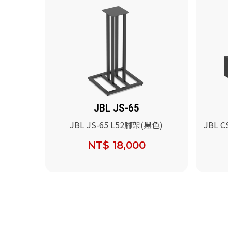
JBL JS-65
JBL JS-65 L52腳架(黑色)
JBL 
叭組
NT$ 18,000