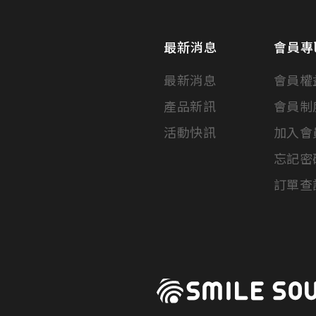
最新消息
會員專
最新消息
會員權
產品新訊
會員制
活動快訊
加入會
忘記密
訂單查