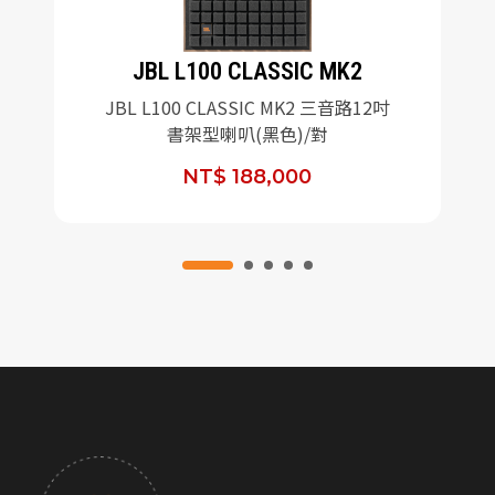
JBL L100 CLASSIC MK2
JBL L100 CLASSIC MK2 三音路12吋
書架型喇叭(黑色)/對
NT$ 188,000