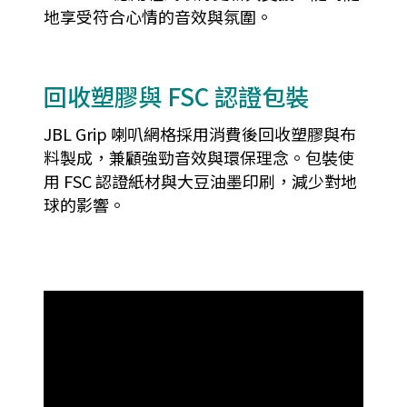
地享受符合心情的音效與氛圍。
回收塑膠與 FSC 認證包裝
JBL Grip 喇叭網格採用消費後回收塑膠與布
料製成，兼顧強勁音效與環保理念。包裝使
用 FSC 認證紙材與大豆油墨印刷，減少對地
球的影響。