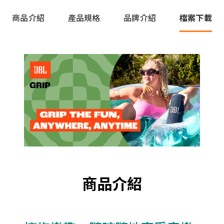
商品介紹
產品規格
品牌介紹
檔案下載
商品介紹