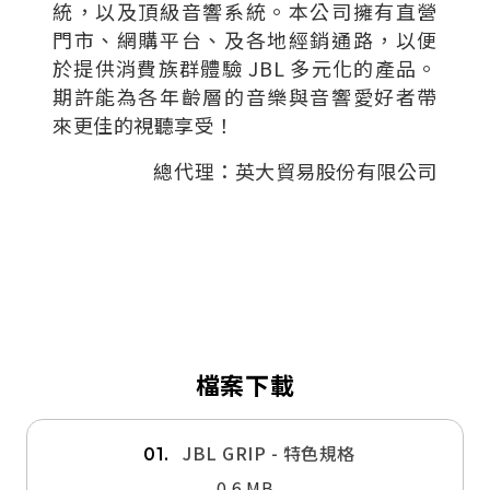
統，以及頂級音響系統。本公司擁有直營
門市、網購平台、及各地經銷通路，以便
於提供消費族群體驗 JBL 多元化的產品。
期許能為各年齡層的音樂與音響愛好者帶
來更佳的視聽享受！
總代理：英大貿易股份有限公司
檔案下載
JBL GRIP - 特色規格
01.
0.6 MB