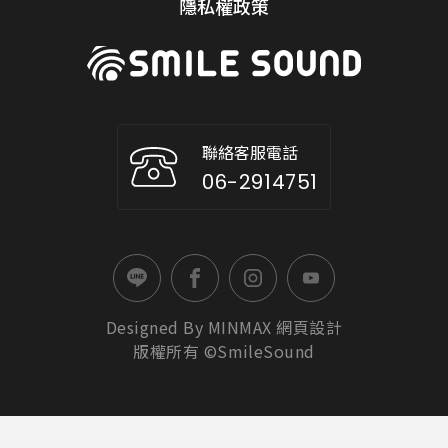
隱私權政策
聯絡客服電話
06-2914751
Designed By
MINMAX
網頁設計
版權所有 ©SmileSound