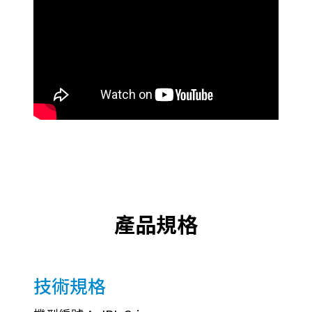
產品規格
技術規格