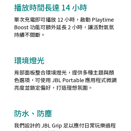
播放時間長達 14 小時
單次充電即可播放 12 小時，啟動 Playtime
Boost 功能可額外延長 2 小時，讓派對氣氛
持續不間斷。
環境燈光
背部面板整合環境燈光，提供多種主題與顏
色選項，可使用 JBL Portable 應用程式微調
亮度並鎖定偏好，打造理想氛圍。
防水、防塵
我們設計的 JBL Grip 足以應付日常玩樂過程