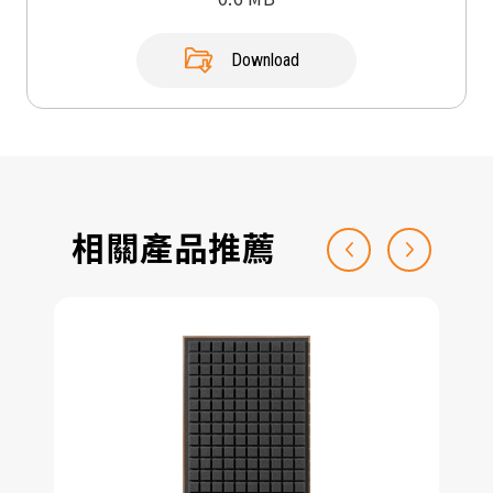
Download
相關產品推薦