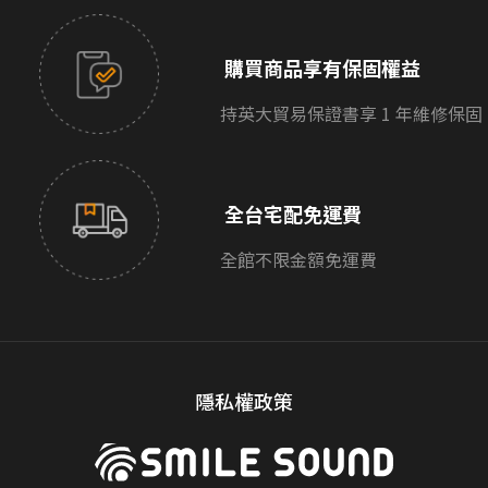
購買商品享有保固權益
持英大貿易保證書享 1 年維修保固
全台宅配免運費
全館不限金額免運費
隱私權政策