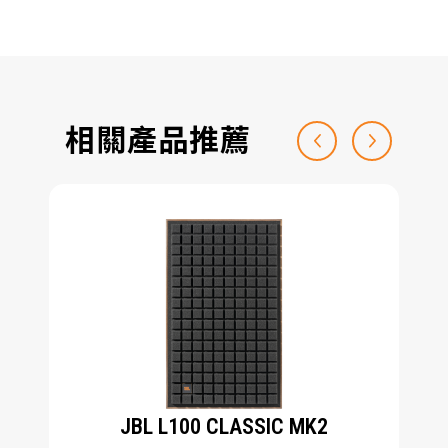
相關產品推薦
JBL L100 CLASSIC MK2