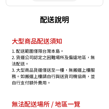
配送說明
大型商品配送須知
1. 配送範圍僅限台灣本島。
2. 貨運公司認定之困難場所及偏遠地區，無
法配送。
3. 大型商品貨運僅送至一樓，無搬運上樓服
務。如搬運上樓請自行與送貨司機協商，並
自行支付額外費用。
無法配送場所 / 地區一覽