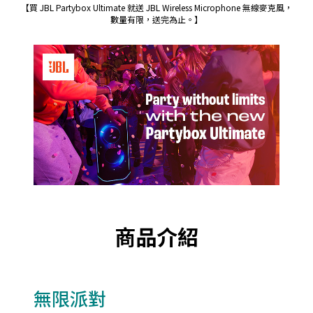
【買 JBL Partybox Ultimate 就送 JBL Wireless Microphone 無線麥克風，
數量有限，送完為止。】
商品介紹
無限派對