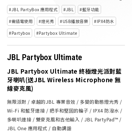
派對喇
JBL PartyBox 應用程式
JBL
藍牙功能
劇院系
需插電使用
燈光秀
USB播放音樂
IPX4防水
Partybox
Partybox Ultimate
監聽系
JBL Partybox Ultimate
JBL Partybox Ultimate 終極燈光派對藍
牙喇叭(送JBL Wireless Microphone 無
線麥克風)
無限派對 / 卓越的JBL 專業音效 / 多變的動態燈光秀 /
Wi-Fi 和藍牙連接 / 把手和堅固的輪子 / IPX4 防潑水 /
多喇叭連接 / 雙麥克風和吉他輸入 / JBL PartyPad™ /
JBL One 應用程式 / 自動調諧