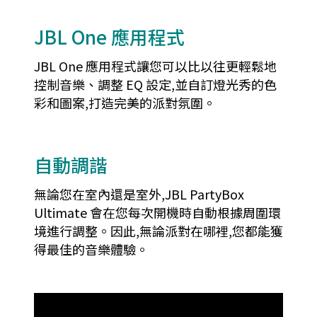
JBL One 應用程式
JBL One 應用程式讓您可以比以往更輕鬆地
控制音樂、調整 EQ 設定,並自訂燈光秀的色
彩和圖案,打造完美的派對氛圍。
自動調諧
無論您在室內還是室外,JBL PartyBox
Ultimate 會在您每次開機時自動根據周圍環
境進行調整。因此,無論派對在哪裡,您都能獲
得最佳的音樂體驗。