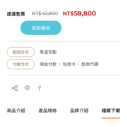
58,800
建議售價
NT$
NT$ 62,800
貨到通知
常溫宅配
配送方式
現金付款 、 信用卡 、 超商代碼
付款方式
商品介紹
產品規格
品牌介紹
檔案下載