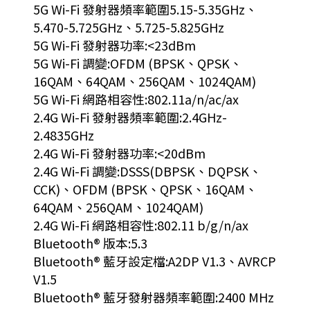
5G Wi-Fi 發射器頻率範圍5.15-5.35GHz、
5.470-5.725GHz、5.725-5.825GHz
5G Wi-Fi 發射器功率:<23dBm
5G Wi-Fi 調變:OFDM (BPSK、QPSK、
16QAM、64QAM、256QAM、1024QAM)
5G Wi-Fi 網路相容性:802.11a/n/ac/ax
2.4G Wi-Fi 發射器頻率範圍:2.4GHz-
2.4835GHz
2.4G Wi-Fi 發射器功率:<20dBm
2.4G Wi-Fi 調變:DSSS(DBPSK、DQPSK、
CCK)、OFDM (BPSK、QPSK、16QAM、
64QAM、256QAM、1024QAM)
2.4G Wi-Fi 網路相容性:802.11 b/g/n/ax
Bluetooth® 版本:5.3
Bluetooth® 藍牙設定檔:A2DP V1.3、AVRCP
V1.5
Bluetooth® 藍牙發射器頻率範圍:2400 MHz