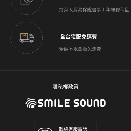
持英大貿易保證書享 1 年維修保固
全台宅配免運費
全館不限金額免運費
隱私權政策
聯絡客服電話