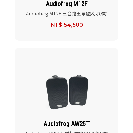
Audiofrog M12F
Audiofrog M12F 三音路五單體喇叭/對
NT$ 54,500
Audiofrog AW25T