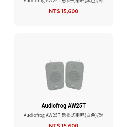
Audiofrog AW25T 懸掛式喇叭(黑色)/對
NT$ 15,600
Audiofrog AW25T
Audiofrog AW25T 懸掛式喇叭(白色)/對
NT$ 15,600