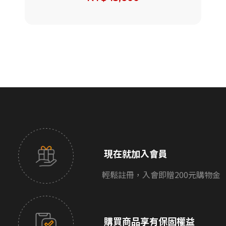
現在就加入會員
輕鬆註冊，入會即贈200元購物金
購買商品享有保固權益