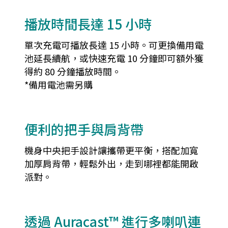
播放時間長達 15 小時
單次充電可播放長達 15 小時。可更換備用電
池延長續航，或快速充電 10 分鐘即可額外獲
得約 80 分鐘播放時間。
*備用電池需另購
便利的把手與肩背帶
機身中央把手設計讓攜帶更平衡，搭配加寬
加厚肩背帶，輕鬆外出，走到哪裡都能開啟
派對。
透過 Auracast™ 進行多喇叭連