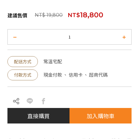
18,800
建議售價
NT$
NT$ 19,800
常溫宅配
配送方式
現金付款 、 信用卡 、 超商代碼
付款方式
直接購買
加入購物車