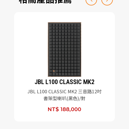
JBL L100 CLASSIC MK2
JBL L100 CLASSIC MK2 三音路12吋
書架型喇叭(黑色)/對
NT$ 188,000