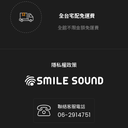
全台宅配免運費
全館不限金額免運費
隱私權政策
聯絡客服電話
06-2914751