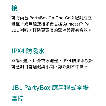
接
可將兩台 PartyBox On-The-Go 2 配對成立
體聲，或無線連接多台支援 Auracast™ 的
JBL 喇叭，打造更寬廣的聲場與震撼音效。
IPX4 防潑水
無論公園、戶外或泳池邊，IPX4 防潑水設計
可應對日常潑灑與小雨，讓派對不中斷。
JBL PartyBox 應用程式全場
掌控