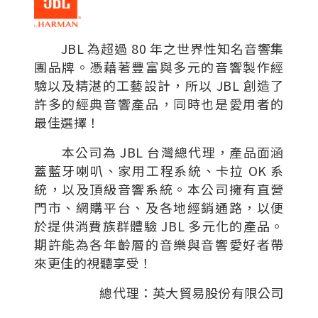
JBL 為超過 80 年之世界性知名音響集
團品牌。憑藉著豐富與多元的音響製作經
驗以及精湛的工藝設計，所以 JBL 創造了
許多的經典音響產品，同時也是愛用者的
最佳選擇！
本公司為 JBL 台灣總代理，產品面涵
蓋藍牙喇叭、家用工程系統、卡拉 OK 系
統，以及頂級音響系統。本公司擁有直營
門市、網購平台、及各地經銷通路，以便
於提供消費族群體驗 JBL 多元化的產品。
期許能為各年齡層的音樂與音響愛好者帶
來更佳的視聽享受！
總代理：英大貿易股份有限公司