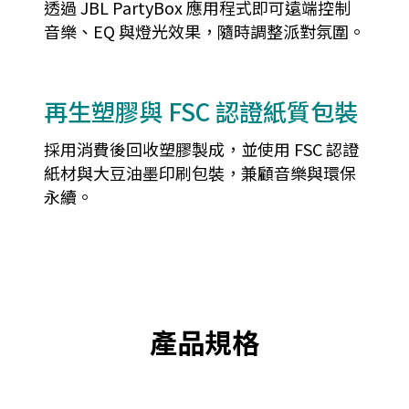
透過 JBL PartyBox 應用程式即可遠端控制
音樂、EQ 與燈光效果，隨時調整派對氛圍。
再生塑膠與 FSC 認證紙質包裝
採用消費後回收塑膠製成，並使用 FSC 認證
紙材與大豆油墨印刷包裝，兼顧音樂與環保
永續。
產品規格