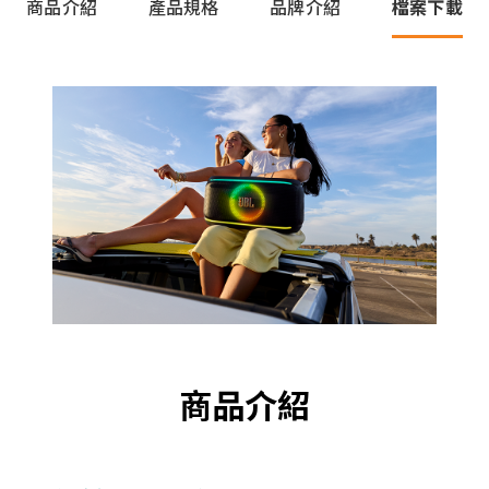
商品介紹
產品規格
品牌介紹
檔案下載
商品介紹