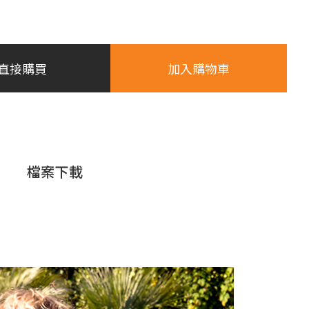
直接購買
加入購物車
檔案下載