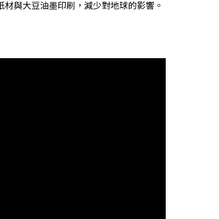
認證紙材與大豆油墨印刷，減少對地球的影響。