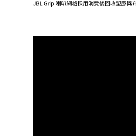
JBL Grip 喇叭網格採用消費後回收塑