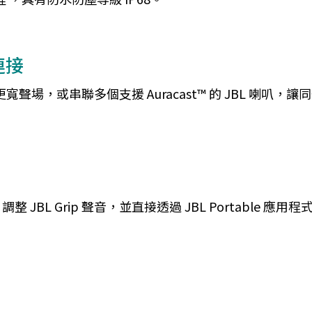
連接
得更寬聲場，或串聯多個支援 Auracast™ 的 JBL 
 JBL Grip 聲音，並直接透過 JBL Portable