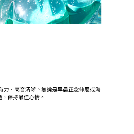
效，低音有力、高音清晰。無論是早晨正念伸展或海
主題，保持最佳心情。