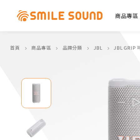
商品專區
首頁
商品專區
品牌分類
JBL
JBL GR
商品分類查詢
請選擇商品分類