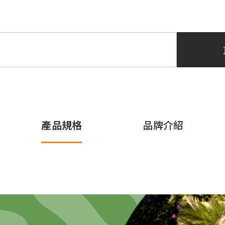
產品規格
品牌介紹