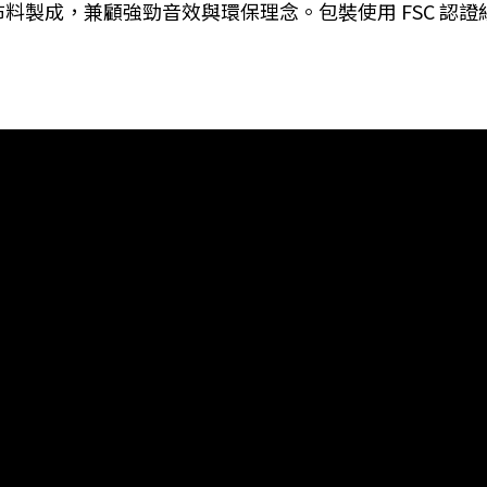
膠與布料製成，兼顧強勁音效與環保理念。包裝使用 FSC 