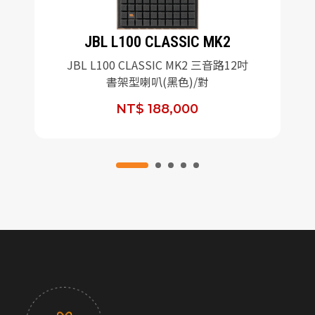
JBL L100 CLASSIC MK2
JBL L100 CLASSIC MK2 三音路12吋
書架型喇叭(黑色)/對
NT$ 188,000