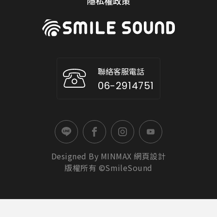
隱私權政策
聯絡客服電話
06-2914751
Designed By
MINMAX
網頁設計
版權所有 ©SmileSound