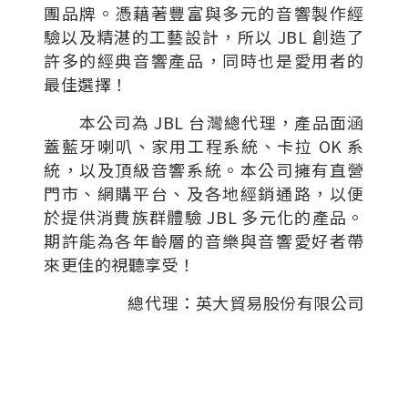
團品牌。憑藉著豐富與多元的音響製作經
驗以及精湛的工藝設計，所以 JBL 創造了
許多的經典音響產品，同時也是愛用者的
最佳選擇！
本公司為 JBL 台灣總代理，產品面涵
蓋藍牙喇叭、家用工程系統、卡拉 OK 系
統，以及頂級音響系統。本公司擁有直營
門市、網購平台、及各地經銷通路，以便
於提供消費族群體驗 JBL 多元化的產品。
期許能為各年齡層的音樂與音響愛好者帶
來更佳的視聽享受！
總代理：英大貿易股份有限公司