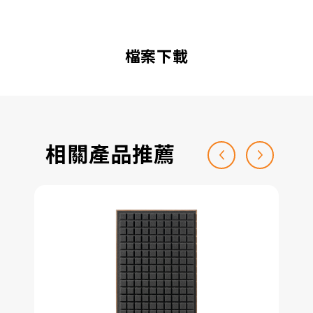
檔案下載
相關產品推薦