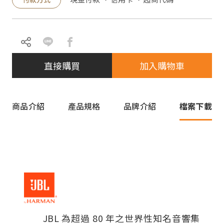
直接購買
加入購物車
商品介紹
產品規格
品牌介紹
檔案下載
JBL 為超過 80 年之世界性知名音響集