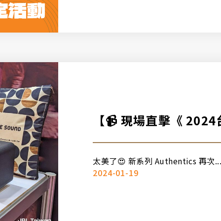
【📹 現場直擊《 202
🔥】
太美了😍 新系列 Authentics 再次..
2024-01-19