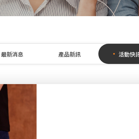
最新消息
產品新訊
活動快