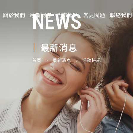
NEWS
關於我們
最新消息
門市據點
常見問題
聯絡我們
最新消息
首頁
最新消息
活動快訊
請選擇分類