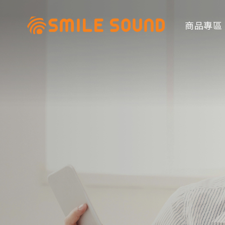
商品專區
商品分類查詢
請選擇商品分類