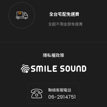
全台宅配免運費
全館不限金額免運費
隱私權政策
聯絡客服電話
06-2914751