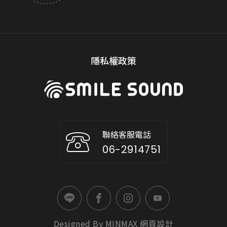
隱私權政策
聯絡客服電話
06-2914751
Designed By
MINMAX
網頁設計