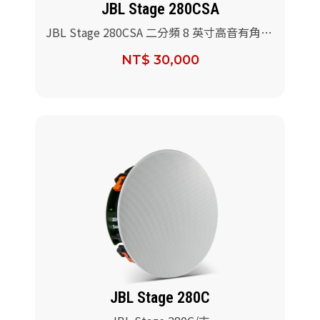
JBL Stage 280CSA
JBL Stage 280CSA 二分頻 8 英寸高音有角度
的吸頂式揚聲器/對
NT$ 30,000
JBL Stage 280C