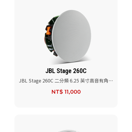
JBL Stage 260C
JBL Stage 260C 二分頻 6.25 英寸高音有角度
的吸頂式揚聲器/支
NT$ 11,000