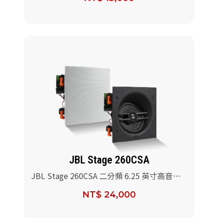
JBL Stage 260CSA
JBL Stage 260CSA 二分頻 6.25 英寸高音有
角度的吸頂式揚聲器/對
NT$ 24,000