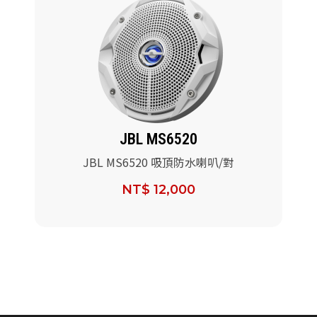
JBL MS6520
JBL MS6520 吸頂防水喇叭/對
NT$ 12,000