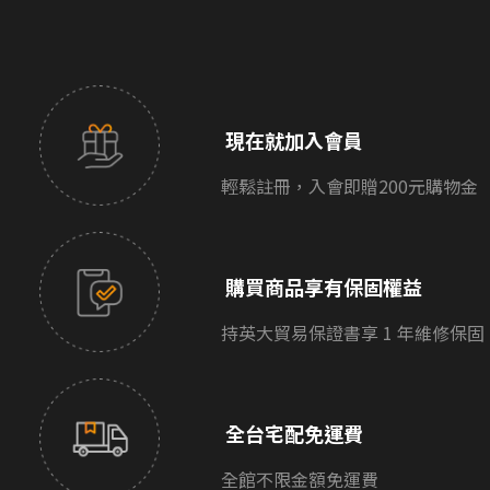
現在就加入會員
輕鬆註冊，入會即贈200元購物金
購買商品享有保固權益
持英大貿易保證書享 1 年維修保固
全台宅配免運費
全館不限金額免運費