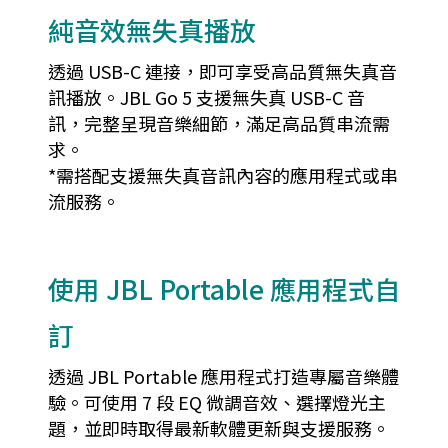
純音效無失真播放
透過 USB-C 連接，即可享受高品質無失真音
訊播放。JBL Go 5 支援無失真 USB-C 音
訊，完整呈現音樂細節，滿足高品質串流需
求。
*需搭配支援無失真音訊內容的應用程式或串
流服務。
使用 JBL Portable 應用程式自
訂
透過 JBL Portable 應用程式打造專屬音樂體
驗。可使用 7 段 EQ 微調音效、選擇燈光主
題，並即時取得最新軟體更新與支援服務。