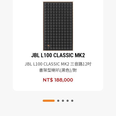
JBL L100 CLASSIC MK2
JBL L100 CLASSIC MK2 三音路12吋
書架型喇叭(黑色)/對
NT$ 188,000