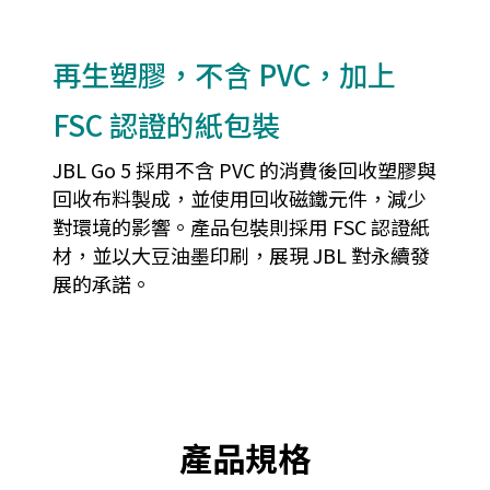
再生塑膠，不含 PVC，加上
FSC 認證的紙包裝
JBL Go 5 採用不含 PVC 的消費後回收塑膠與
回收布料製成，並使用回收磁鐵元件，減少
對環境的影響。產品包裝則採用 FSC 認證紙
材，並以大豆油墨印刷，展現 JBL 對永續發
展的承諾。
產品規格