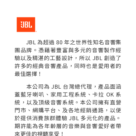
JBL 為超過 80 年之世界性知名音響集
團品牌。憑藉著豐富與多元的音響製作經
驗以及精湛的工藝設計，所以 JBL 創造了
許多的經典音響產品，同時也是愛用者的
最佳選擇！
本公司為 JBL 台灣總代理，產品面涵
蓋藍牙喇叭、家用工程系統、卡拉 OK 系
統，以及頂級音響系統。本公司擁有直營
門市、網購平台、及各地經銷通路，以便
於提供消費族群體驗 JBL 多元化的產品。
期許能為各年齡層的音樂與音響愛好者帶
來更佳的視聽享受！