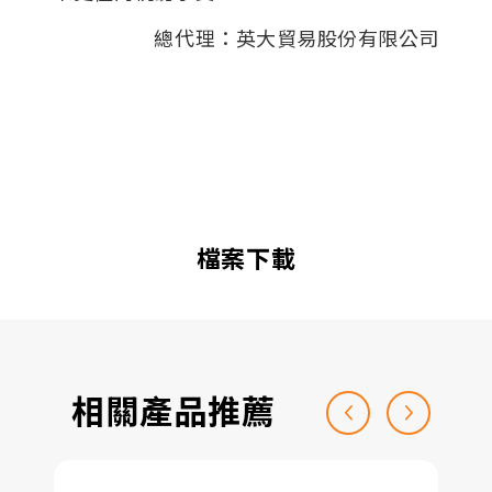
總代理：英大貿易股份有限公司
檔案下載
相關產品推薦