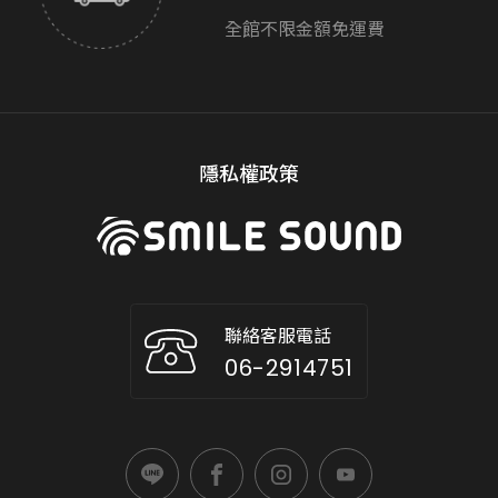
全館不限金額免運費
隱私權政策
聯絡客服電話
06-2914751