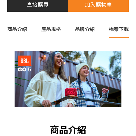
直接購買
加入購物車
商品介紹
產品規格
品牌介紹
檔案下載
商品介紹