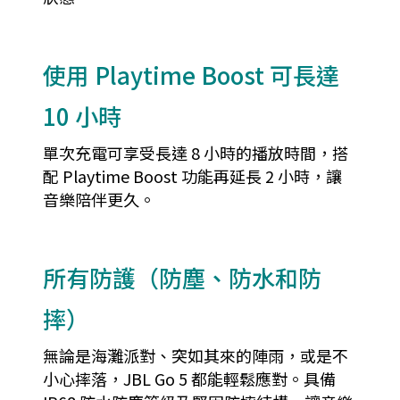
使用 Playtime Boost 可長達
10 小時
單次充電可享受長達 8 小時的播放時間，搭
配 Playtime Boost 功能再延長 2 小時，讓
音樂陪伴更久。
所有防護（防塵、防水和防
摔）
無論是海灘派對、突如其來的陣雨，或是不
小心摔落，JBL Go 5 都能輕鬆應對。具備