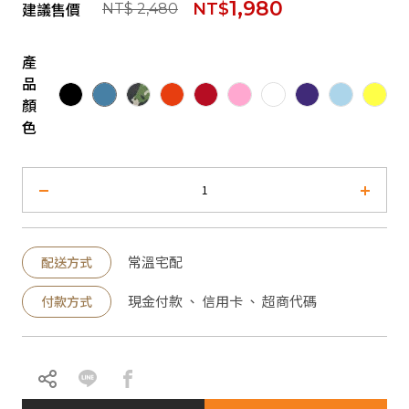
1,980
建議售價
NT$
NT$ 2,480
產
品
顏
色
常溫宅配
配送方式
現金付款 、 信用卡 、 超商代碼
付款方式