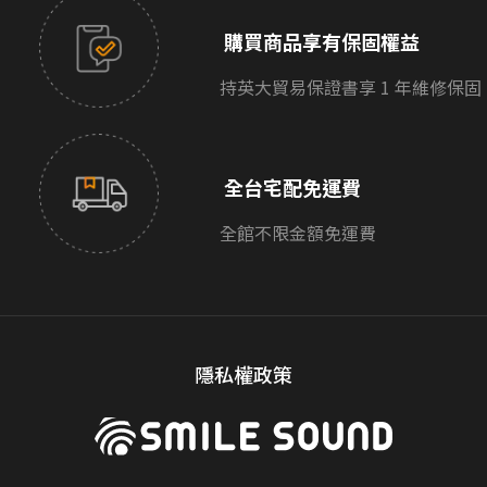
購買商品享有保固權益
持英大貿易保證書享 1 年維修保固
全台宅配免運費
全館不限金額免運費
隱私權政策