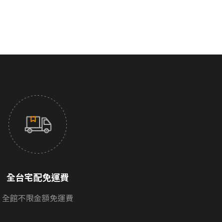
全台宅配免運費
全館不限金額免運費