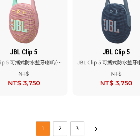
JBL Clip 5
JBL Clip 5
Clip 5 可攜式防水藍牙喇叭(粉
JBL Clip 5 可攜式防水藍
色)
NT$
NT$
NT$ 3,750
NT$ 3,750
1
2
3