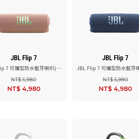
JBL Flip 7
JBL Flip 7
Flip 7 可攜型防水藍牙喇叭(粉
JBL Flip 7 可攜型防水藍牙
色)
NT$ 5,980
NT$ 5,980
NT$ 4,980
NT$ 4,980