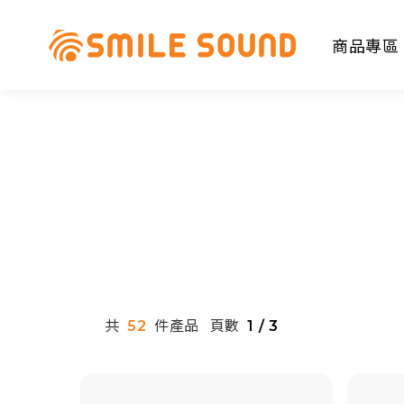
商品專區
商品分類查詢
請選擇商品分類
共
件產品
頁數
52
1 / 3