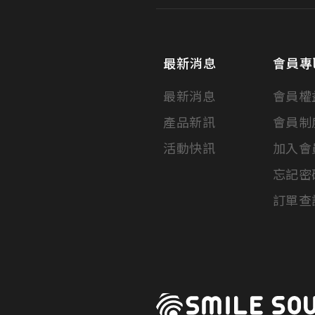
最新消息
會員專
最新消息
會員權
產品新訊
會員制
活動快訊
加入會
忘記密
訂單查