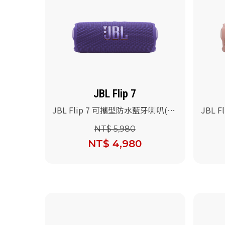
JBL Flip 7
JBL Flip 7 可攜型防水藍牙喇叭(紫
JBL 
色)
紅色)
NT$ 5,980
NT$ 4,980