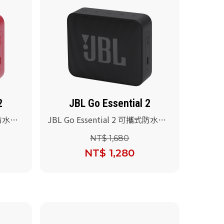
2
JBL Go Essential 2
式防水喇
JBL Go Essential 2 可攜式防水喇
叭(黑色)
NT$ 1,680
NT$ 1,280