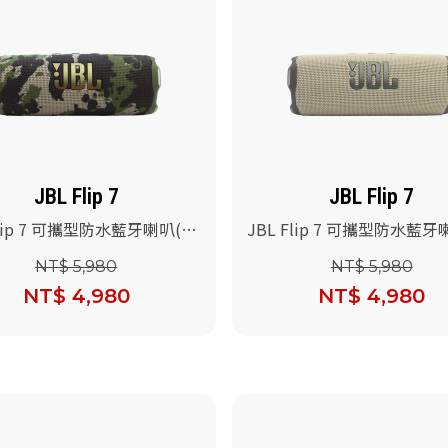
JBL Flip 7
JBL Flip 7
Flip 7 可攜型防水藍牙喇叭(迷
JBL Flip 7 可攜型防水藍牙
色)
NT$ 5,980
NT$ 5,980
NT$ 4,980
NT$ 4,980