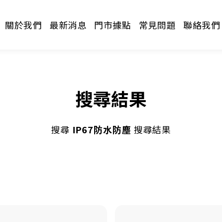
關於我們
最新消息
門市據點
常見問題
聯絡我們
搜尋結果
搜尋
IP67防水防塵
搜尋結果
請選擇分類