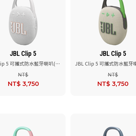
JBL Clip 5
JBL Clip 5
Clip 5 可攜式防水藍牙喇叭(白
JBL Clip 5 可攜式防水藍
色)
NT$
NT$
NT$ 3,750
NT$ 3,750