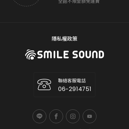
全館不限金額免運費
隱私權政策
聯絡客服電話
06-2914751