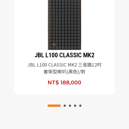
JBL L100 CLASSIC MK2
JBL L100 CLASSIC MK2 三音路12吋
書架型喇叭(黑色)/對
NT$ 188,000