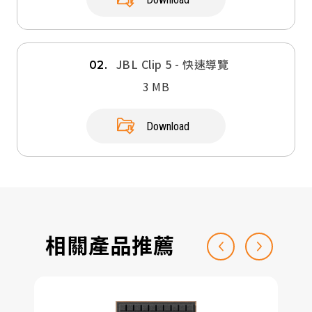
JBL Clip 5 - 快速導覽
02.
3 MB
Download
相關產品推薦