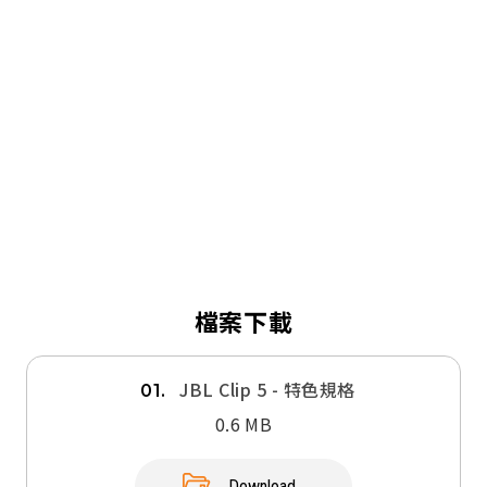
檔案下載
JBL Clip 5 - 特色規格
01.
0.6 MB
Download