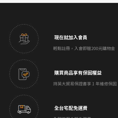
現在就加入會員
輕鬆註冊，入會即贈200元購物金
購買商品享有保固權益
持英大貿易保證書享 1 年維修保固
全台宅配免運費