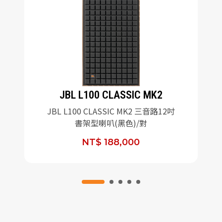
JBL L100 CLASSIC MK2
JBL L100 CLASSIC MK2 三音路12吋
書架型喇叭(黑色)/對
NT$ 188,000