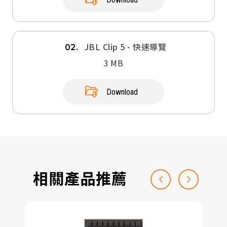
JBL Clip 5 - 快速導覽
02.
3 MB
Download
相關產品推薦