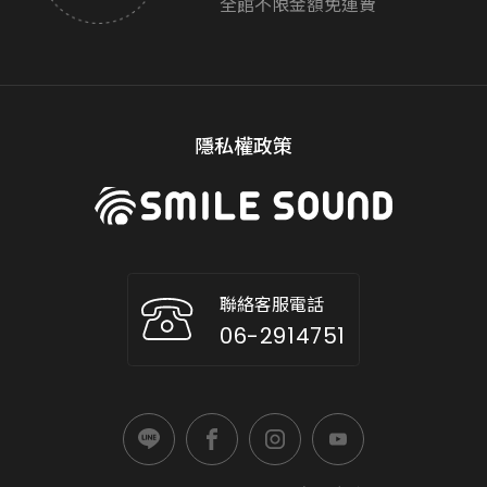
全館不限金額免運費
隱私權政策
聯絡客服電話
06-2914751