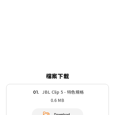
檔案下載
JBL Clip 5 - 特色規格
01.
0.6 MB
Download