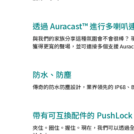
透過 Auracast™ 進行多喇叭
與我們的家族分享這種氛圍會不會很棒？ 現在我
獲得更寬的聲場，並可連接多個支援 Aurac
防水、防塵
傳奇的防水防塵設計，業界領先的 IP68、B
帶有可互換配件的 PushLock
夾住。圈住。握住。現在，我們可以透過全新的