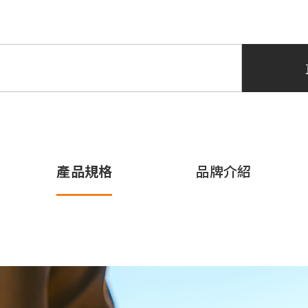
產品規格
品牌介紹