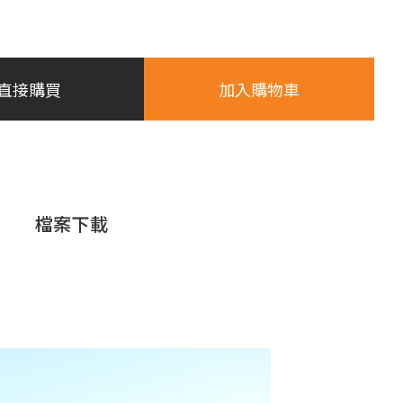
直接購買
加入購物車
檔案下載