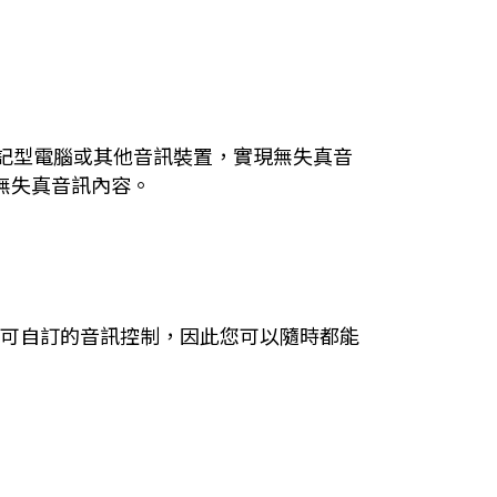
筆記型電腦或其他音訊裝置，實現無失真音
無失真音訊內容。
更新和可自訂的音訊控制，因此您可以隨時都能