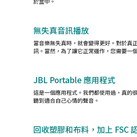
於盒中。
無失真音訊播放
當音樂無失真時，就會變得更好。對於真正
訊。當然，為了讓它正常運作，您需要一個
JBL Portable 應用程式
這是一個應用程式。我們都使用過，真的很有用
聽到適合自己心情的聲音。
回收塑膠和布料，加上 FSC 