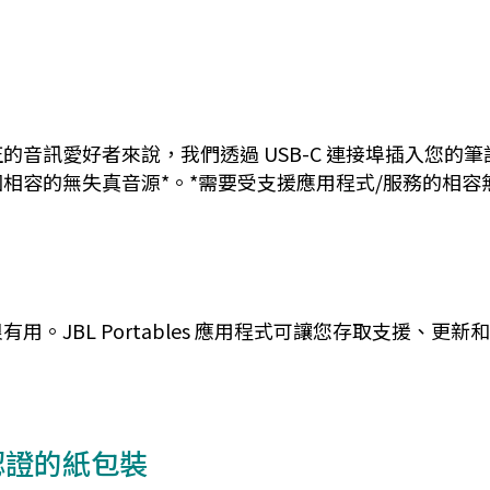
的音訊愛好者來說，我們透過 USB-C 連接埠插入您的
相容的無失真音源*。*需要受支援應用程式/服務的相容
。JBL Portables 應用程式可讓您存取支援、
認證的紙包裝