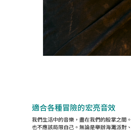
適合各種冒險的宏亮音效
我們生活中的音樂，盡在我們的股掌之間。JB
也不應該局限自己。無論是舉辦海灘派對、在