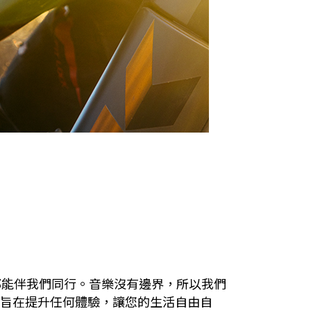
哪裡都能伴我們同行。音樂沒有邊界，所以我們
都能旨在提升任何體驗，讓您的生活自由自