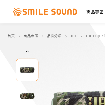
商品專區
首頁
商品專區
品牌分類
JBL
JBL Fli
商品分類查詢
請選擇商品分類