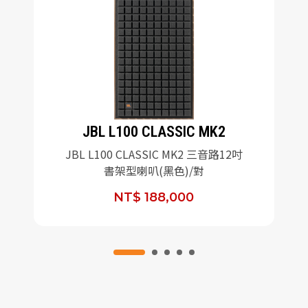
JBL L100 CLASSIC MK2
JBL L100 CLASSIC MK2 三音路12吋
書架型喇叭(黑色)/對
NT$ 188,000