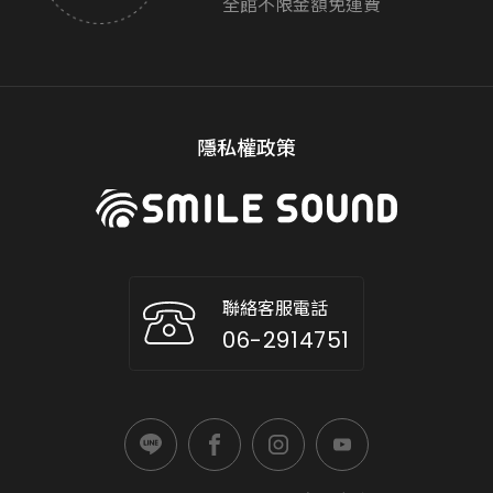
全館不限金額免運費
隱私權政策
聯絡客服電話
06-2914751