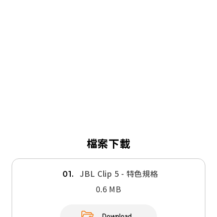
檔案下載
JBL Clip 5 - 特色規格
01.
0.6 MB
Download