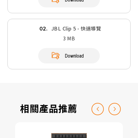
JBL Clip 5 - 快速導覽
02.
3 MB
Download
相關產品推薦