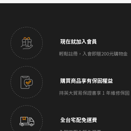
現在就加入會員
輕鬆註冊，入會即贈200元購物金
購買商品享有保固權益
持英大貿易保證書享 1 年維修保固
全台宅配免運費