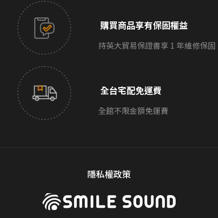
購買商品享有保固權益
持英大貿易保證書享 1 年維修保固
全台宅配免運費
全館不限金額免運費
隱私權政策