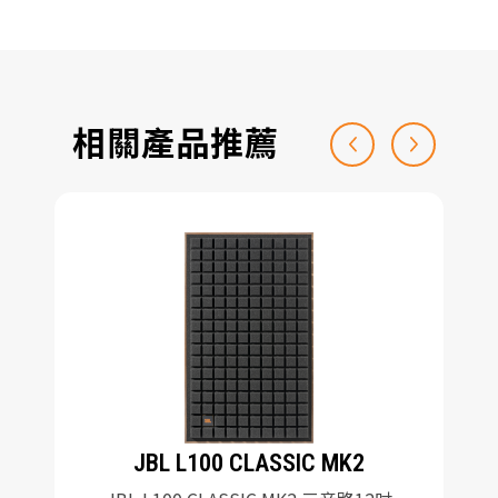
相關產品推薦
JBL L100 CLASSIC MK2