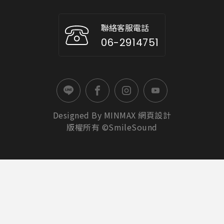
聯絡客服電話
06-2914751
Designed By
MINMAX
網頁設計
版權所有 ©SmileSound