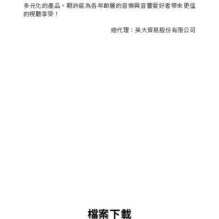
多元化的產品。期許能為各年齡層的音樂與音響愛好者帶來更佳
的視聽享受！
總代理：英大貿易股份有限公司
檔案下載