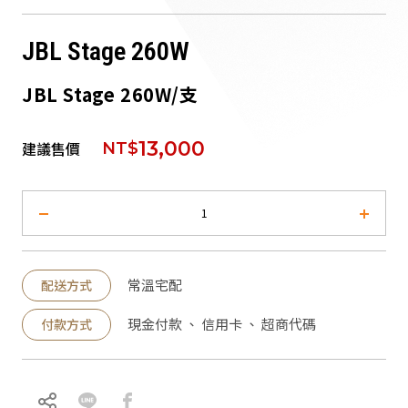
派對喇
JBL Stage 260W
劇院系
JBL Stage 260W/支
監聽系
13,000
建議售價
NT$
常溫宅配
配送方式
現金付款 、 信用卡 、 超商代碼
付款方式