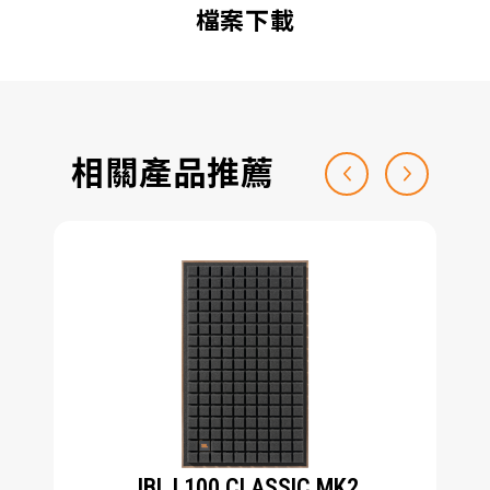
檔案下載
相關產品推薦
JBL L100 CLASSIC MK2