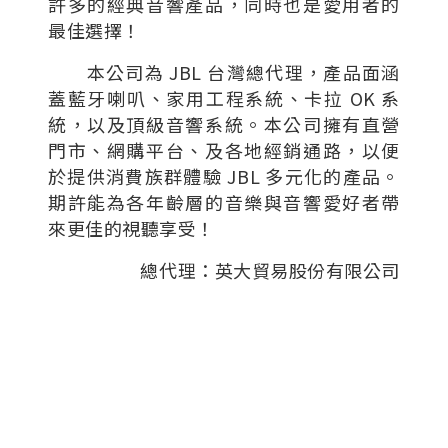
許多的經典音響產品，同時也是愛用者的
最佳選擇！
本公司為 JBL 台灣總代理，產品面涵
蓋藍牙喇叭、家用工程系統、卡拉 OK 系
統，以及頂級音響系統。本公司擁有直營
門市、網購平台、及各地經銷通路，以便
於提供消費族群體驗 JBL 多元化的產品。
期許能為各年齡層的音樂與音響愛好者帶
來更佳的視聽享受！
總代理：英大貿易股份有限公司