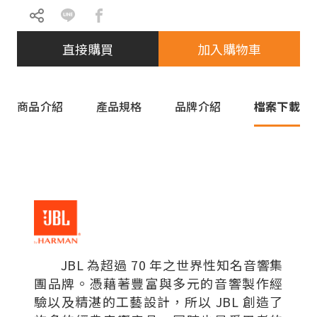
直接購買
加入購物車
商品介紹
產品規格
品牌介紹
檔案下載
JBL 為超過 70 年之世界性知名音響集
團品牌。憑藉著豐富與多元的音響製作經
驗以及精湛的工藝設計，所以 JBL 創造了