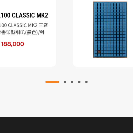
L100 CLASSIC MK2
100 CLASSIC MK2 三音
吋書架型喇叭(黑色)/對
 188,000