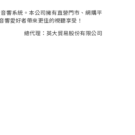
級音響系統。本公司擁有直營門市、網購平
與音響愛好者帶來更佳的視聽享受！
總代理：英大貿易股份有限公司