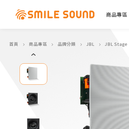
商品專區
首頁
商品專區
品牌分類
JBL
JBL Sta
商品分類查詢
請選擇商品分類