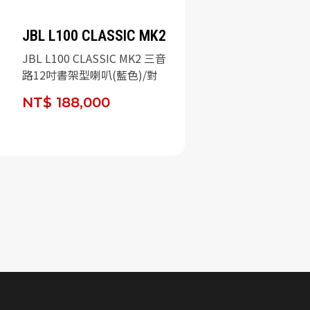
JBL L100 CLASSIC MK2
JBL L100 CLASSIC MK2 三音
路12吋書架型喇叭(藍色)/對
NT$ 188,000