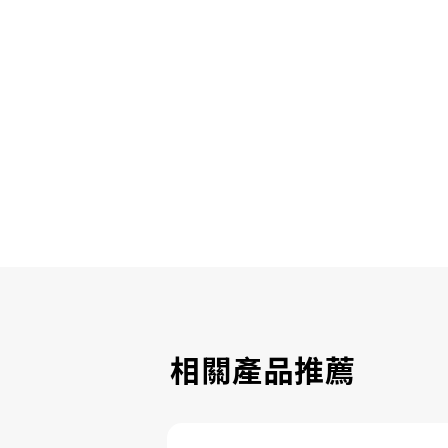
相關產品推薦