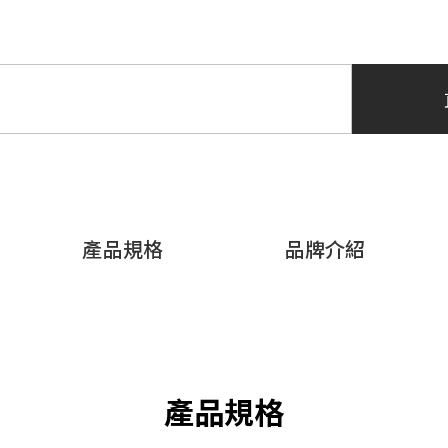
產品規格
品牌介紹
產品規格