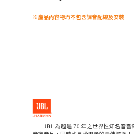
※產品內容物均不包含調音配線及安裝
JBL 為超過 70 年之世界性知名音
音響產品，同時也是愛用者的最佳選擇！