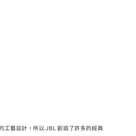
工藝設計，所以 JBL 創造了許多的經典