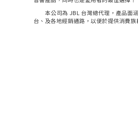
本公司為 JBL 台灣總代理，產品面
台、及各地經銷通路，以便於提供消費族群