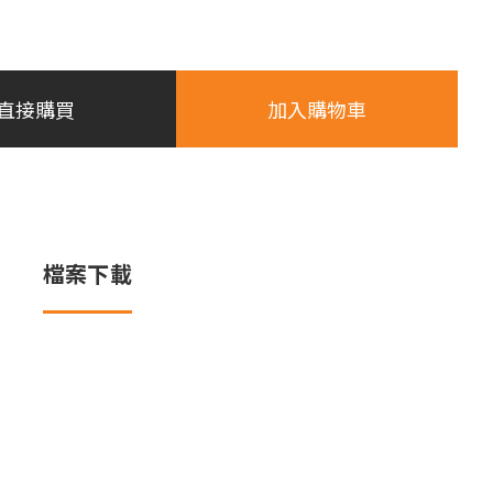
直接購買
加入購物車
檔案下載