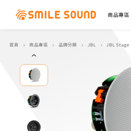
商品專區
首頁
商品專區
品牌分類
JBL
JBL Stage
商品分類查詢
請選擇商品分類