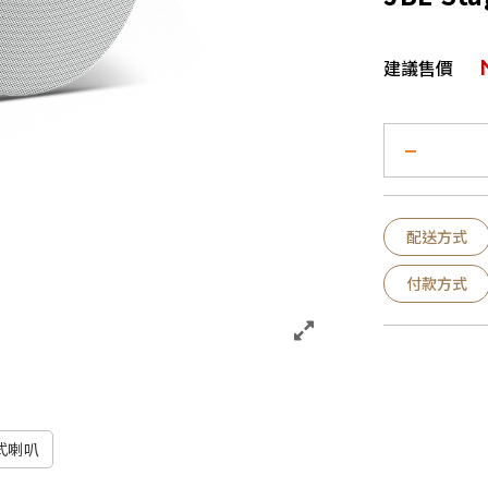
建議售價
配送方式
付款方式
式喇叭