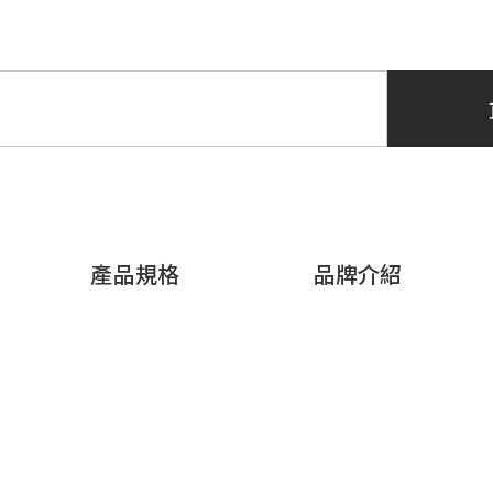
產品規格
品牌介紹