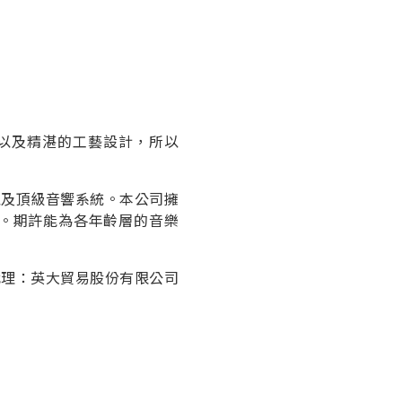
驗以及精湛的工藝設計，所以
以及頂級音響系統。本公司擁
品。期許能為各年齡層的音樂
代理：英大貿易股份有限公司