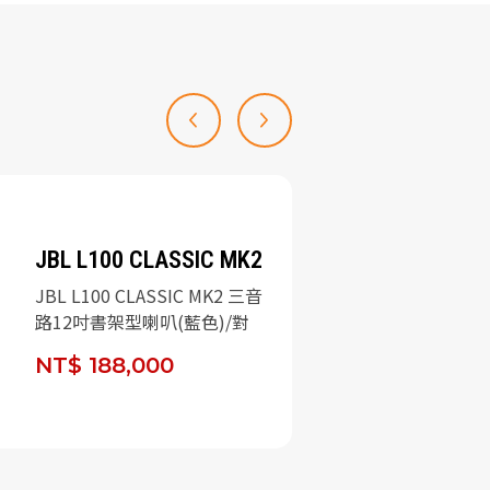
JBL L100 CLASSIC MK2
JBL L100 CLASSIC MK2 三音
路12吋書架型喇叭(藍色)/對
NT$ 188,000