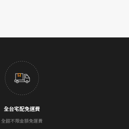
全台宅配免運費
全館不限金額免運費