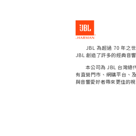
JBL 為超過 70 年
JBL 創造了許多的經典
本公司為 JBL 台灣總
有直營門市、網購平台、及
與音響愛好者帶來更佳的視