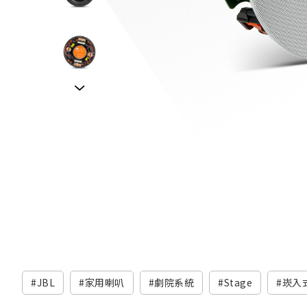
JBL
家用喇叭
劇院系統
Stage
崁入