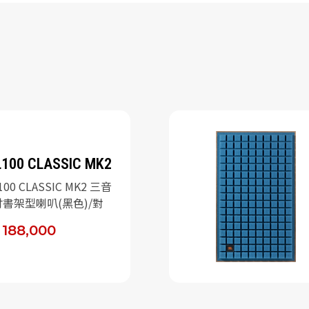
L100 CLASSIC MK2
100 CLASSIC MK2 三音
吋書架型喇叭(黑色)/對
 188,000