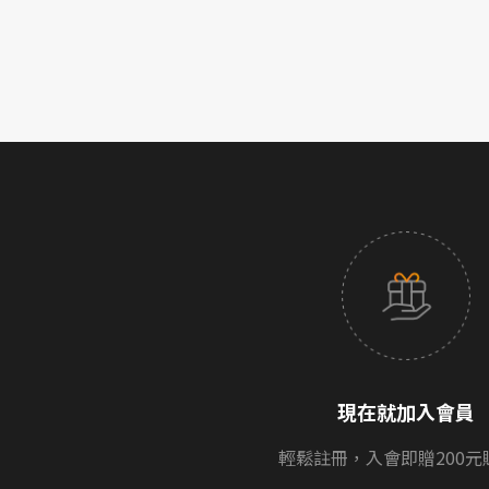
現在就加入會員
輕鬆註冊，入會即贈200元