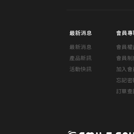
最新消息
會員專
最新消息
會員權
產品新訊
會員制
活動快訊
加入會
忘記密
訂單查