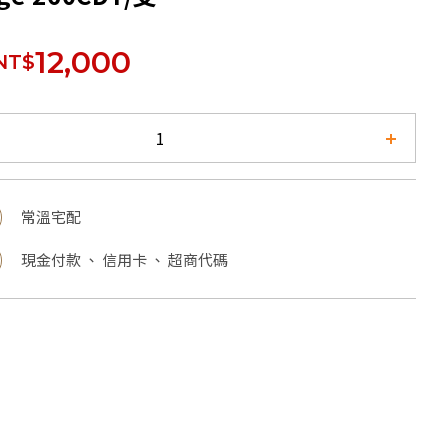
12,000
NT$
常溫宅配
現金付款 、 信用卡 、 超商代碼