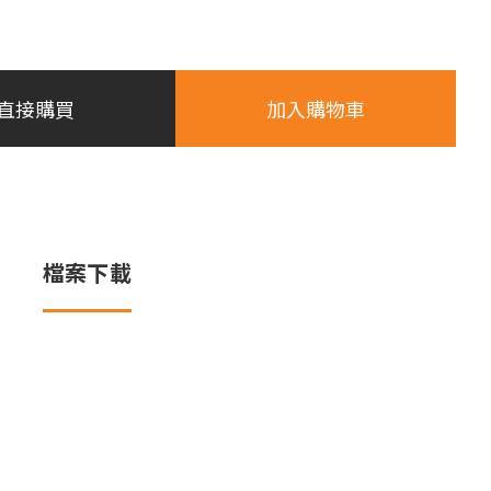
直接購買
加入購物車
檔案下載