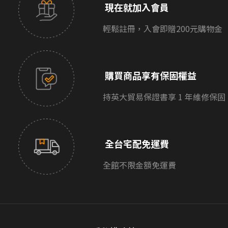
現在就加入會員
輕鬆註冊，入會即贈200元購物金
購買商品享有保固權益
持英大貿易保證書享 1 年維修保固
全台宅配免運費
全館不限金額免運費