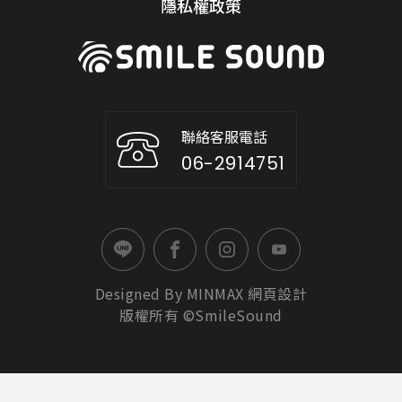
隱私權政策
聯絡客服電話
06-2914751
Designed By
MINMAX
網頁設計
版權所有 ©SmileSound