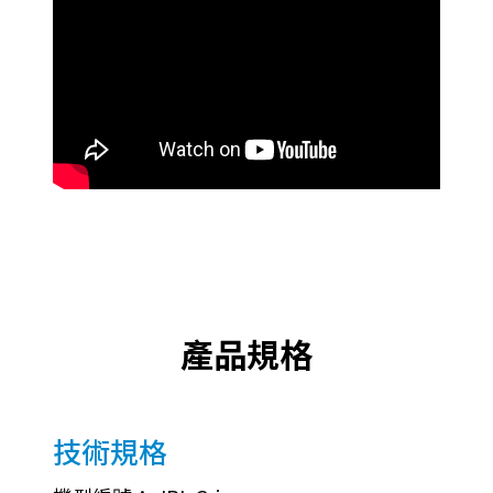
產品規格
技術規格