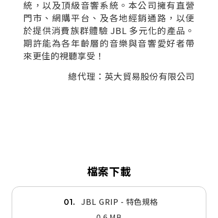
統，以及頂級音響系統。本公司擁有直營
門市、網購平台、及各地經銷通路，以便
於提供消費族群體驗 JBL 多元化的產品。
期許能為各年齡層的音樂與音響愛好者帶
來更佳的視聽享受！
總代理：英大貿易股份有限公司
檔案下載
JBL GRIP - 特色規格
01.
0.6 MB