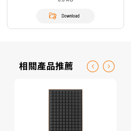
Download
相關產品推薦