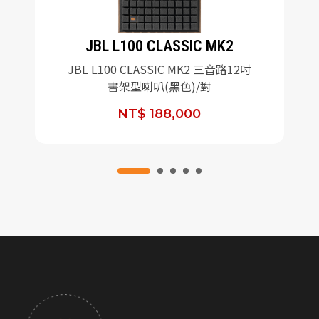
JBL L100 CLASSIC MK2
JBL L100 CLASSIC MK2 三音路12吋
書架型喇叭(黑色)/對
NT$ 188,000