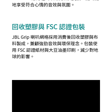
地享受符合心情的音效與氛圍。
回收塑膠與 FSC 認證包裝
JBL Grip 喇叭網格採用消費後回收塑膠與布
料製成，兼顧強勁音效與環保理念。包裝使
用 FSC 認證紙材與大豆油墨印刷，減少對地
球的影響。