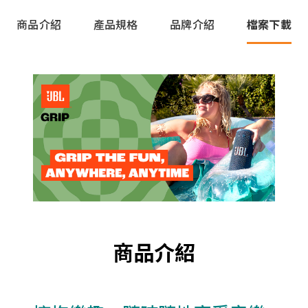
商品介紹
產品規格
品牌介紹
檔案下載
商品介紹