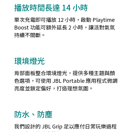
播放時間長達 14 小時
單次充電即可播放 12 小時，啟動 Playtime
Boost 功能可額外延長 2 小時，讓派對氣氛
持續不間斷。
環境燈光
背部面板整合環境燈光，提供多種主題與顏
色選項，可使用 JBL Portable 應用程式微調
亮度並鎖定偏好，打造理想氛圍。
防水、防塵
我們設計的 JBL Grip 足以應付日常玩樂過程