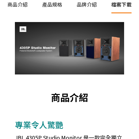
商品介紹
產品規格
品牌介紹
檔案下載
商品介紹
專業令人驚艷
JBL 4305P Studio Monitor 是一款完全獨立