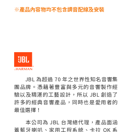
※產品內容物均不包含調音配線及安裝
JBL 為超過 70 年之世界性知名音響集
團品牌。憑藉著豐富與多元的音響製作經
驗以及精湛的工藝設計，所以 JBL 創造了
許多的經典音響產品，同時也是愛用者的
最佳選擇！
本公司為 JBL 台灣總代理，產品面涵
蓋藍牙喇叭、家用工程系統、卡拉 OK 系