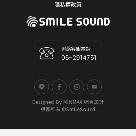
隱私權政策
聯絡客服電話
06-2914751
Designed By
MINMAX
網頁設計
版權所有 ©SmileSound