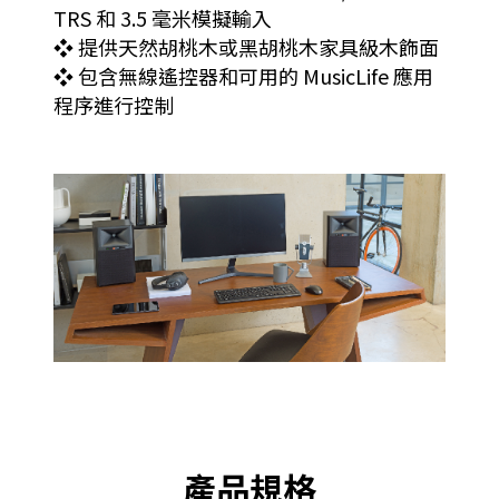
TRS 和 3.5 毫米模擬輸入
❖ 提供天然胡桃木或黑胡桃木家具級木飾面
❖ 包含無線遙控器和可用的 MusicLife 應用
程序進行控制
產品規格