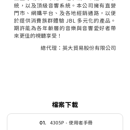
統，以及頂級音響系統。本公司擁有直營
門市、網購平台、及各地經銷通路，以便
於提供消費族群體驗 JBL 多元化的產品。
期許能為各年齡層的音樂與音響愛好者帶
來更佳的視聽享受！
總代理：英大貿易股份有限公司
檔案下載
4305P - 使用者手冊
01.