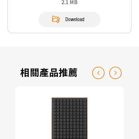
2.1 MB
Download
相關產品推薦