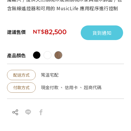
含無線遙控器和可用的 MusicLife 應用程序進行控制
82,500
建議售價
NT$
貨到通知
產品顏色
常溫宅配
配送方式
現金付款 、 信用卡 、 超商代碼
付款方式