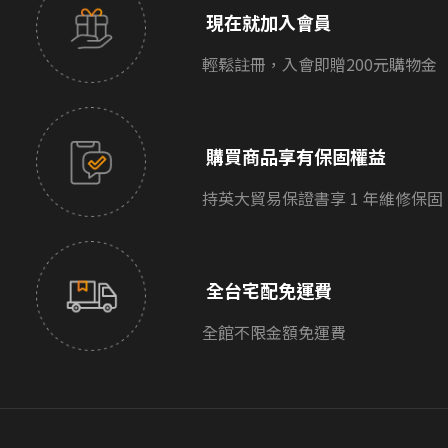
現在就加入會員
輕鬆註冊，入會即贈200元購物金
購買商品享有保固權益
持英大貿易保證書享 1 年維修保固
全台宅配免運費
全館不限金額免運費