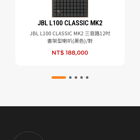
JBL L100 CLASSIC MK2
JBL L100 CLASSIC MK2 三音路12吋
書架型喇叭(黑色)/對
NT$ 188,000