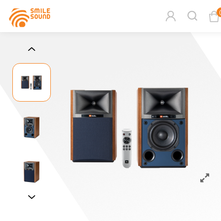
查看購物車
商品分類查詢
請選擇商品分類
請選擇分類
搜尋