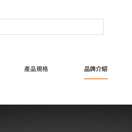
產品規格
品牌介紹