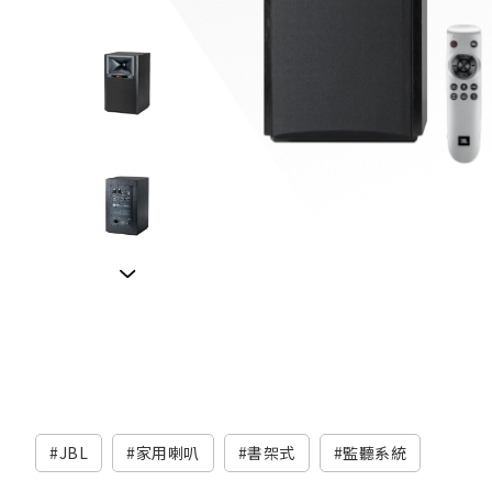
JBL
家用喇叭
書架式
監聽系統