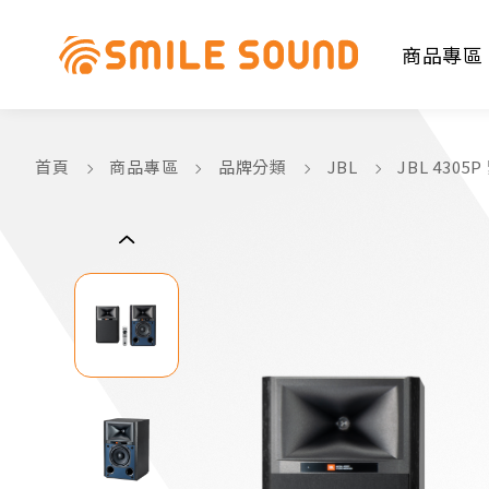
商品專區
首頁
商品專區
品牌分類
JBL
JBL 430
商品分類查詢
請選擇商品分類