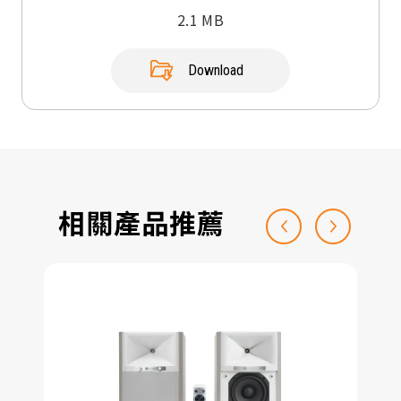
2.1 MB
Download
相關產品推薦