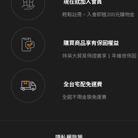
現在就加入會員
輕鬆註冊，入會即贈200元購物金
購買商品享有保固權益
持英大貿易保證書享 1 年維修保固
全台宅配免運費
全館不限金額免運費
隱私權政策