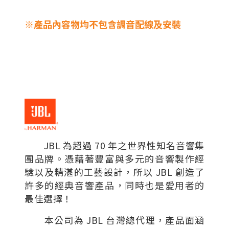
※產品內容物均不包含調音配線及安裝
JBL 為超過 70 年之世界性知名音響集
團品牌。憑藉著豐富與多元的音響製作經
驗以及精湛的工藝設計，所以 JBL 創造了
許多的經典音響產品，同時也是愛用者的
最佳選擇！
本公司為 JBL 台灣總代理，產品面涵