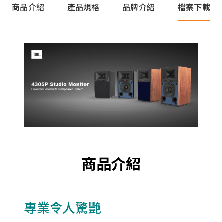
商品介紹
產品規格
品牌介紹
檔案下載
商品介紹
專業令人驚艷