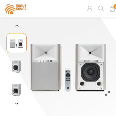
查看購物車
商品分類查詢
請選擇商品分類
請選擇分類
搜尋