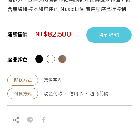
含無線遙控器和可用的 MusicLife 應用程序進行控制
82,500
建議售價
NT$
貨到通知
產品顏色
常溫宅配
配送方式
現金付款 、 信用卡 、 超商代碼
付款方式