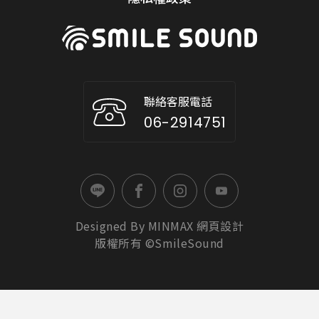
聯絡客服電話
06-2914751
Designed By
MINMAX
網頁設計
版權所有 ©SmileSound