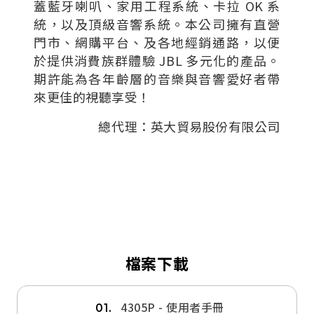
蓋藍牙喇叭、家用工程系統、卡拉 OK 系
統，以及頂級音響系統。本公司擁有直營
門市、網購平台、及各地經銷通路，以便
於提供消費族群體驗 JBL 多元化的產品。
期許能為各年齡層的音樂與音響愛好者帶
來更佳的視聽享受！
總代理：英大貿易股份有限公司
檔案下載
4305P - 使用者手冊
01.