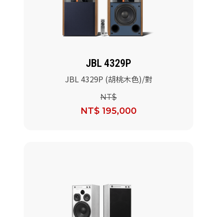
JBL 4329P
JBL 4329P (胡桃木色)/對
NT$
NT$ 195,000