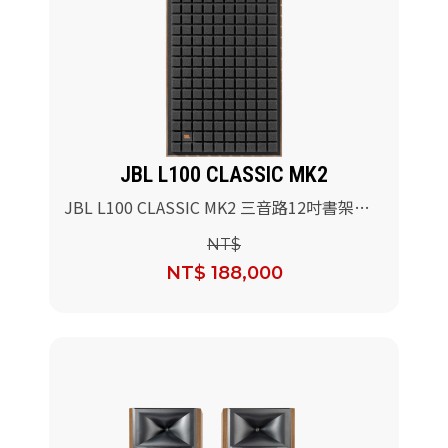
JBL L100 CLASSIC MK2
JBL L100 CLASSIC MK2 三音路12吋書架型
喇叭(黑色)/對
NT$
NT$ 188,000