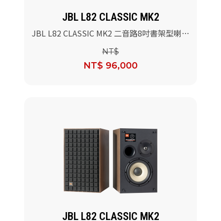
JBL L82 CLASSIC MK2
JBL L82 CLASSIC MK2 二音路8吋書架型喇叭
(藍色)/對
NT$
NT$ 96,000
JBL L82 CLASSIC MK2