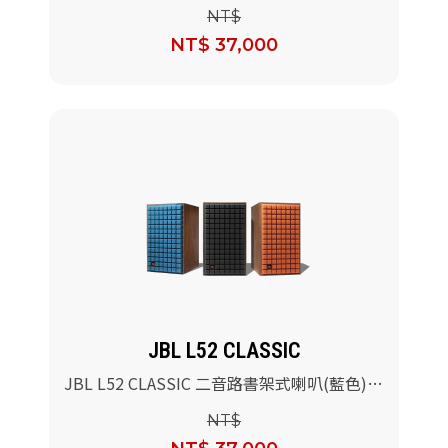
對
NT$
NT$ 37,000
JBL L52 CLASSIC
JBL L52 CLASSIC 二音路書架式喇叭(藍色)/
對
NT$