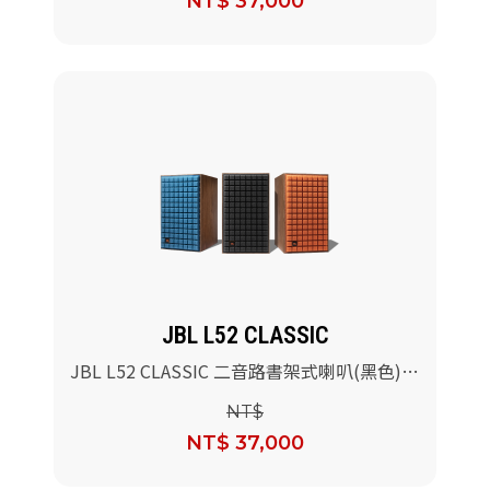
NT$ 37,000
JBL L52 CLASSIC
JBL L52 CLASSIC 二音路書架式喇叭(黑色)/
對
NT$
NT$ 37,000