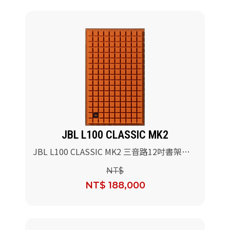
JBL L100 CLASSIC MK2
JBL L100 CLASSIC MK2 三音路12吋書架型
喇叭(橘色)/對
NT$
NT$ 188,000