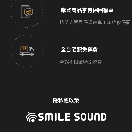
購買商品享有保固權益
持英大貿易保證書享 1 年維修保固
全台宅配免運費
全館不限金額免運費
隱私權政策