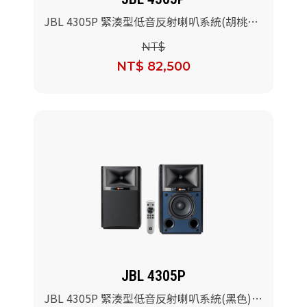
JBL 4305P 緊湊型低音反射喇叭系統(胡桃木
色)/對
NT$
NT$ 82,500
JBL 4305P
JBL 4305P 緊湊型低音反射喇叭系統(黑色)/