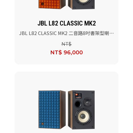
JBL L82 CLASSIC MK2
JBL L82 CLASSIC MK2 二音路8吋書架型喇叭
(橘色)/對
NT$
NT$ 96,000