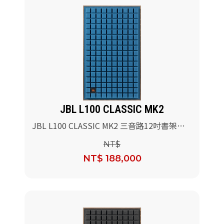
JBL L100 CLASSIC MK2
JBL L100 CLASSIC MK2 三音路12吋書架型
喇叭(藍色)/對
NT$
NT$ 188,000