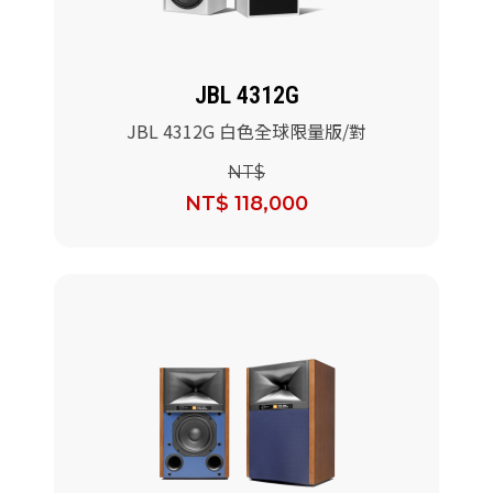
JBL 4312G
JBL 4312G 白色全球限量版/對
NT$
NT$ 118,000