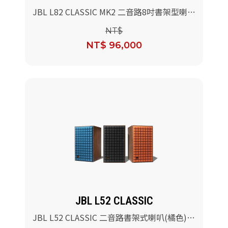
JBL L82 CLASSIC MK2 二音路8吋書架型喇叭
(黑色)/對
NT$
NT$ 96,000
JBL L52 CLASSIC
JBL L52 CLASSIC 二音路書架式喇叭(橘色)/