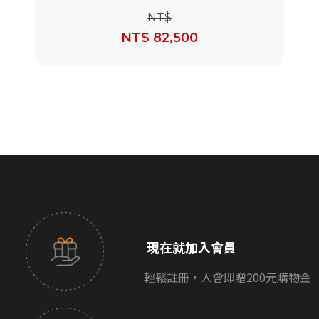
對
NT$
NT$ 82,500
現在就加入會員
輕鬆註冊，入會即贈200元購物金