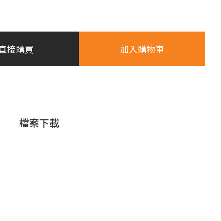
直接購買
加入購物車
檔案下載