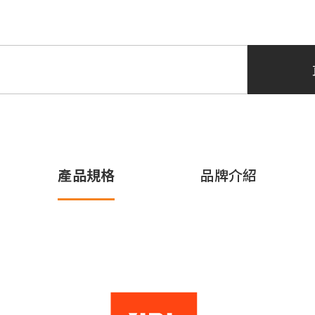
產品規格
品牌介紹