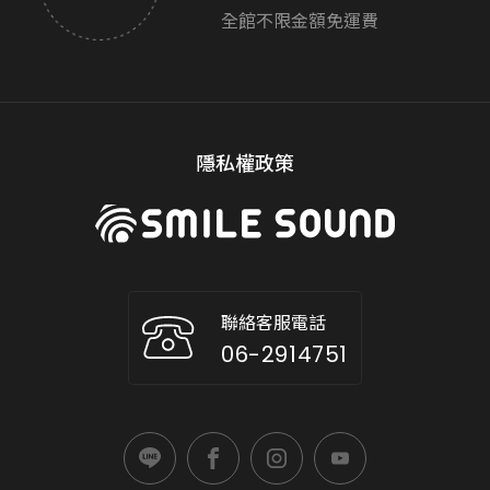
全館不限金額免運費
隱私權政策
聯絡客服電話
06-2914751