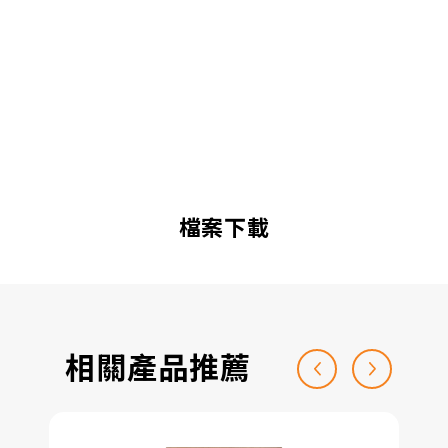
檔案下載
相關產品推薦