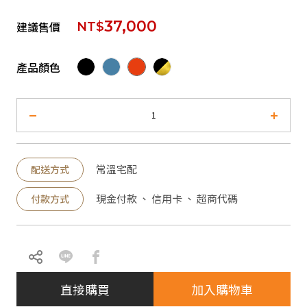
37,000
建議售價
NT$
產品顏色
常溫宅配
配送方式
現金付款 、 信用卡 、 超商代碼
付款方式
直接購買
加入購物車