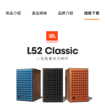
商品介紹
產品規格
品牌介紹
檔案下載