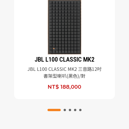
JBL L100 CLASSIC MK2
JBL L100 CLASSIC MK2 三音路12吋
書架型喇叭(黑色)/對
NT$ 188,000