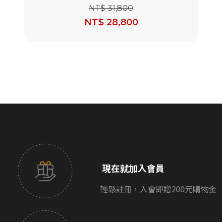
JBL 無線麥克風)
NT$ 31,800
NT$ 28,800
現在就加入會員
輕鬆註冊，入會即贈200元購物金