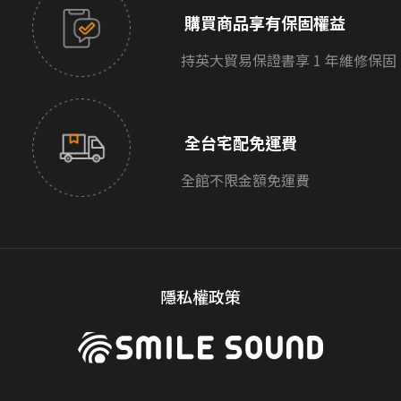
購買商品享有保固權益
持英大貿易保證書享 1 年維修保固
全台宅配免運費
全館不限金額免運費
隱私權政策