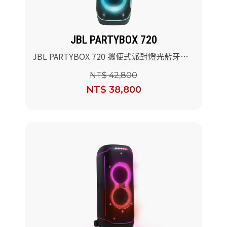
JBL PARTYBOX 720
JBL PARTYBOX 720 攜便式派對燈光藍牙喇
叭
NT$ 42,800
NT$ 38,800