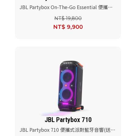
JBL Partybox On-The-Go Essential 便攜式
燈光派對藍牙喇叭
NT$ 19,800
NT$ 9,900
JBL Partybox 710
JBL Partybox 710 便攜式派對藍牙音響(送