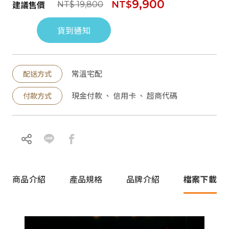
9,900
建議售價
NT$
NT$ 19,800
貨到通知
常溫宅配
配送方式
現金付款 、 信用卡 、 超商代碼
付款方式
商品介紹
產品規格
品牌介紹
檔案下載