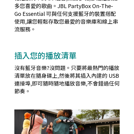
多您喜愛的歌曲。JBL PartyBox On-The-
Go Essential 可與任何支援藍牙的裝置搭配
使用,讓您輕鬆存取您最愛的音樂庫和線上串
流服務。
插入您的播放清單
沒有藍牙音樂?沒問題。只要將最熱門的播放
清單放在隨身碟上,然後將其插入內建的 USB
連接埠,即可隨時隨地播放音樂,不會錯過任何
節奏。