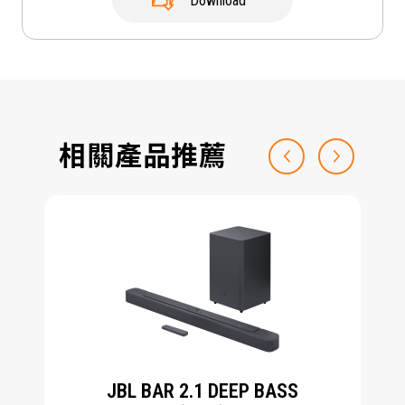
Download
相關產品推薦
JBL BAR 2.1 DEEP BASS