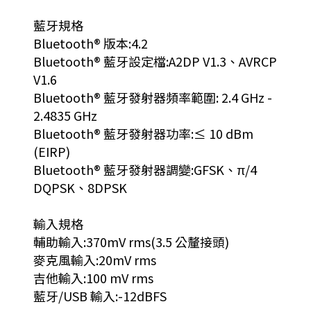
藍牙規格
Bluetooth® 版本:4.2
Bluetooth® 藍牙設定檔:A2DP V1.3、AVRCP
V1.6
Bluetooth® 藍牙發射器頻率範圍: 2.4 GHz -
2.4835 GHz
Bluetooth® 藍牙發射器功率:≤ 10 dBm
(EIRP)
Bluetooth® 藍牙發射器調變:GFSK、π/4
DQPSK、8DPSK
輸入規格
輔助輸入:370mV rms(3.5 公釐接頭)
麥克風輸入:20mV rms
吉他輸入:100 mV rms
藍牙/USB 輸入:-12dBFS