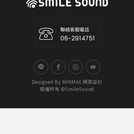
聯絡客服電話
06-2914751
Designed By
MINMAX
網頁設計
版權所有 ©SmileSound