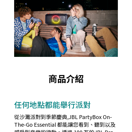
商品介紹
任何地點都能舉行派對
從沙灘派對到季節慶典,JBL PartyBox On-
The-Go Essential 都能讓您看到、聽到以及