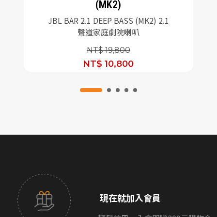
(MK2)
JBL BAR 2.1 DEEP BASS (MK2) 2.1
聲道家庭劇院喇叭
NT$ 19,800
NT$ 10,800
現在就加入會員