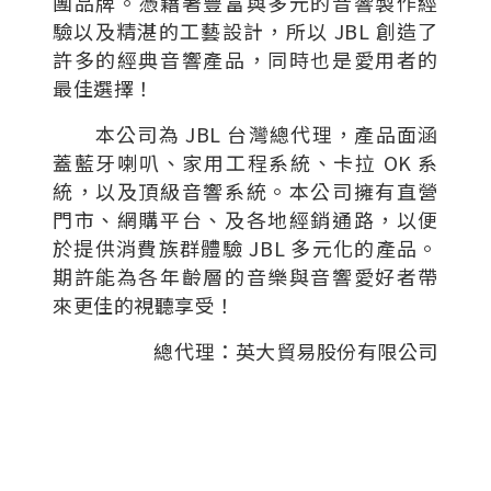
團品牌。憑藉著豐富與多元的音響製作經
驗以及精湛的工藝設計，所以 JBL 創造了
許多的經典音響產品，同時也是愛用者的
最佳選擇！
本公司為 JBL 台灣總代理，產品面涵
蓋藍牙喇叭、家用工程系統、卡拉 OK 系
統，以及頂級音響系統。本公司擁有直營
門市、網購平台、及各地經銷通路，以便
於提供消費族群體驗 JBL 多元化的產品。
期許能為各年齡層的音樂與音響愛好者帶
來更佳的視聽享受！
總代理：英大貿易股份有限公司