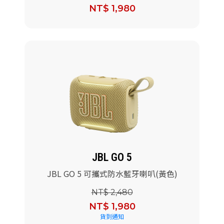
NT$ 1,980
JBL GO 5
JBL GO 5 可攜式防水藍牙喇叭(黃色)
NT$ 2,480
NT$ 1,980
貨到通知