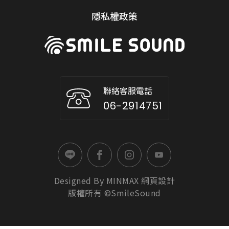
隱私權政策
聯絡客服電話
06-2914751
Designed By
MINMAX
網頁設計
版權所有 ©SmileSound