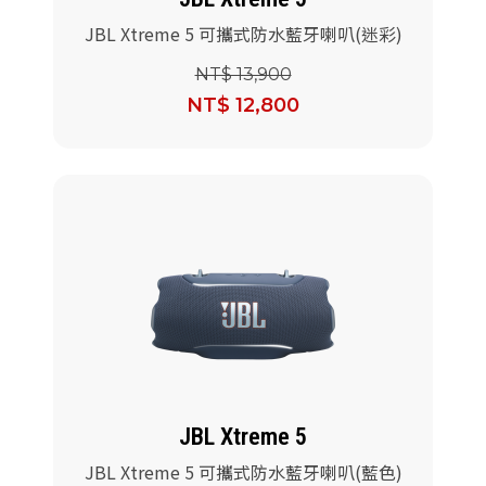
JBL Xtreme 5 可攜式防水藍牙喇叭(迷彩)
NT$ 13,900
NT$ 12,800
JBL Xtreme 5
JBL Xtreme 5 可攜式防水藍牙喇叭(藍色)