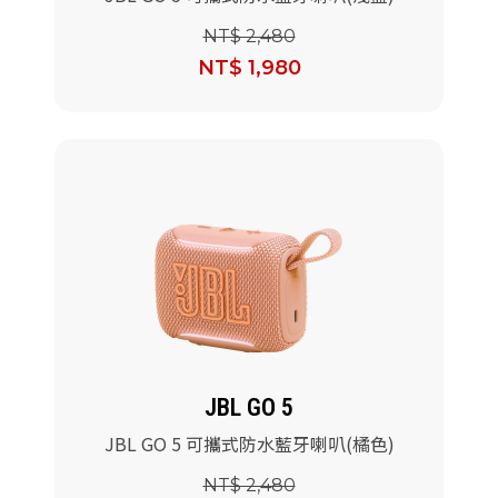
NT$ 2,480
NT$ 1,980
JBL GO 5
JBL GO 5 可攜式防水藍牙喇叭(橘色)
NT$ 2,480