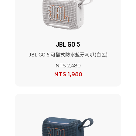
JBL GO 5
JBL GO 5 可攜式防水藍牙喇叭(白色)
NT$ 2,480
NT$ 1,980