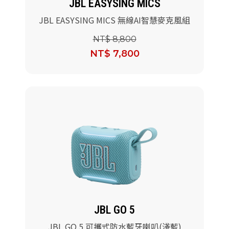
JBL EASYSING MICS
JBL EASYSING MICS 無線AI智慧麥克風組
NT$ 8,800
NT$ 7,800
JBL GO 5
JBL GO 5 可攜式防水藍牙喇叭(淺藍)