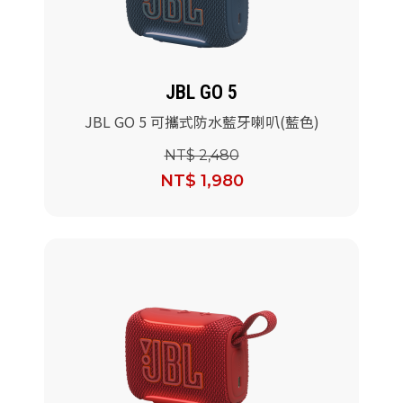
JBL GO 5
JBL GO 5 可攜式防水藍牙喇叭(藍色)
NT$ 2,480
NT$ 1,980