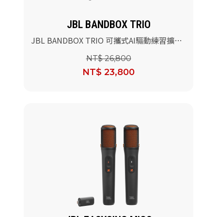
JBL BANDBOX TRIO
JBL BANDBOX TRIO 可攜式AI驅動練習擴音
機喇叭
NT$ 26,800
NT$ 23,800