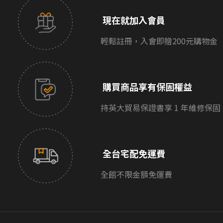
現在就加入會員
輕鬆註冊，入會即贈200元購物金
購買商品享有保固權益
持英大貿易保證書享 1 年維修保固
全台宅配免運費
全館不限金額免運費