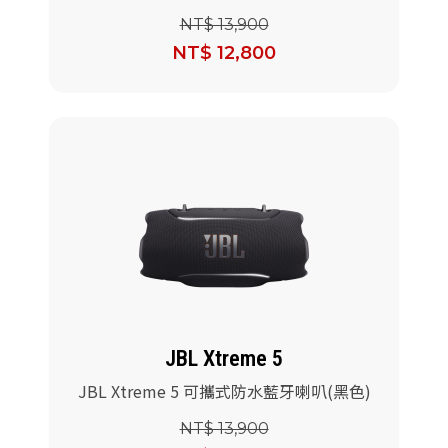
NT$ 13,900
NT$ 12,800
JBL Xtreme 5
JBL Xtreme 5 可攜式防水藍牙喇叭(黑色)
NT$ 13,900