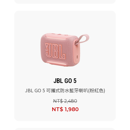
JBL GO 5
JBL GO 5 可攜式防水藍牙喇叭(粉紅色)
NT$ 2,480
NT$ 1,980