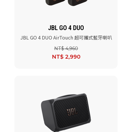
JBL GO 4 DUO
JBL GO 4 DUO AirTouch 超可攜式藍牙喇叭
NT$ 4,960
NT$ 2,990