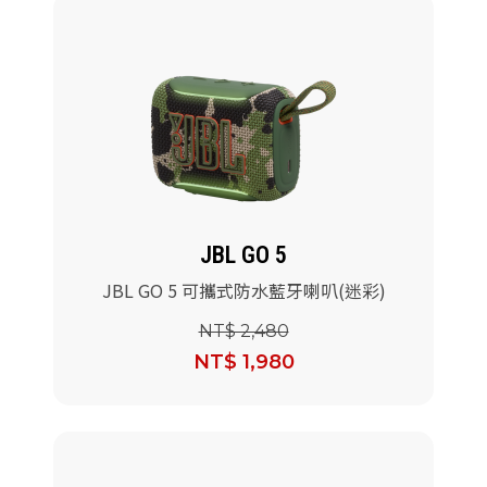
JBL GO 5
JBL GO 5 可攜式防水藍牙喇叭(迷彩)
NT$ 2,480
NT$ 1,980