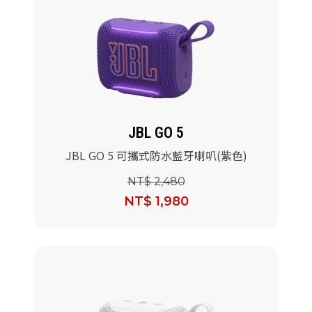
JBL GO 5
JBL GO 5 可攜式防水藍牙喇叭(紫色)
NT$ 2,480
NT$ 1,980