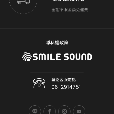
全館不限金額免運費
隱私權政策
聯絡客服電話
06-2914751