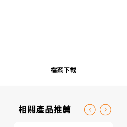
檔案下載
相關產品推薦