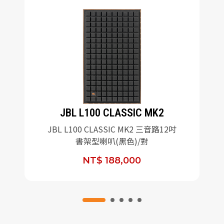
JBL L100 CLASSIC MK2
JBL L100 CLASSIC MK2 三音路12吋
書架型喇叭(黑色)/對
NT$ 188,000