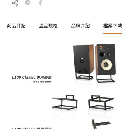
商品介紹
產品規格
品牌介紹
檔案下載