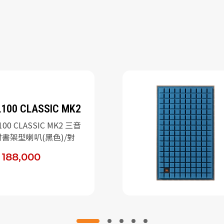
L100 CLASSIC MK2
100 CLASSIC MK2 三音
吋書架型喇叭(黑色)/對
 188,000