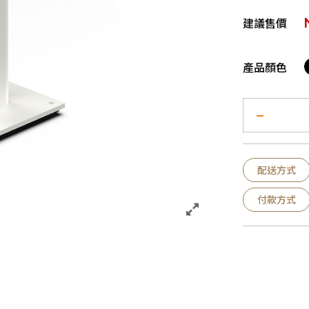
建議售價
產品顏色
配送方式
付款方式