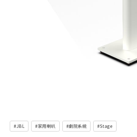
JBL
家用喇叭
劇院系統
Stage