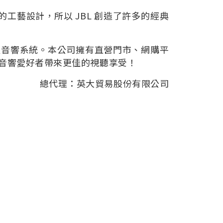
工藝設計，所以 JBL 創造了許多的經典
級音響系統。本公司擁有直營門市、網購平
與音響愛好者帶來更佳的視聽享受！
總代理：英大貿易股份有限公司