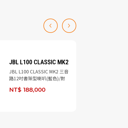
JBL L100 CLASSIC MK2
JBL L100 CLASSIC MK2 三音
路12吋書架型喇叭(藍色)/對
NT$ 188,000