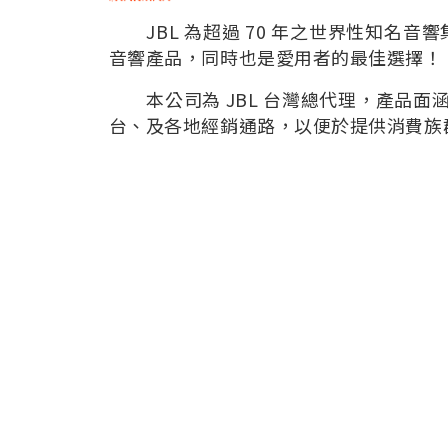
JBL 為超過 70 年之世界性知名音
音響產品，同時也是愛用者的最佳選擇！
本公司為 JBL 台灣總代理，產品面
台、及各地經銷通路，以便於提供消費族群