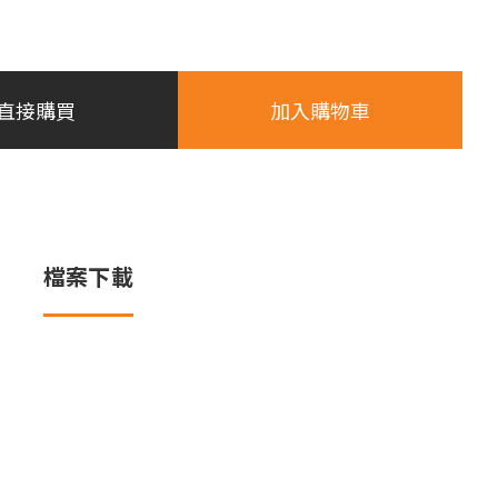
直接購買
加入購物車
檔案下載