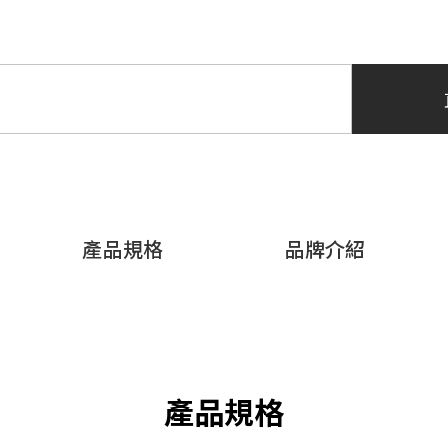
產品規格
品牌介紹
產品規格