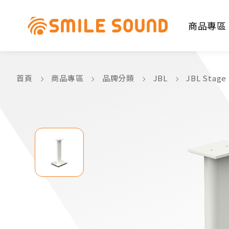
商品專區
首頁
商品專區
品牌分類
JBL
JBL Stage
商品分類查詢
請選擇商品分類