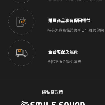
購買商品享有保固權益
持英大貿易保證書享 1 年維修保固
全台宅配免運費
全館不限金額免運費
隱私權政策