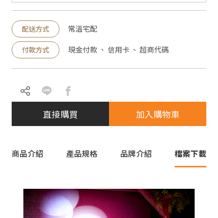
常溫宅配
配送方式
現金付款 、 信用卡 、 超商代碼
付款方式
直接購買
加入購物車
商品介紹
產品規格
品牌介紹
檔案下載