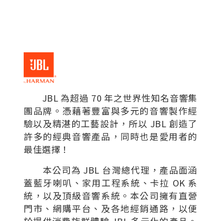
JBL 為超過 70 年之世界性知名音響集
團品牌。憑藉著豐富與多元的音響製作經
驗以及精湛的工藝設計，所以 JBL 創造了
許多的經典音響產品，同時也是愛用者的
最佳選擇！
本公司為 JBL 台灣總代理，產品面涵
蓋藍牙喇叭、家用工程系統、卡拉 OK 系
統，以及頂級音響系統。本公司擁有直營
門市、網購平台、及各地經銷通路，以便
於提供消費族群體驗 JBL 多元化的產品。