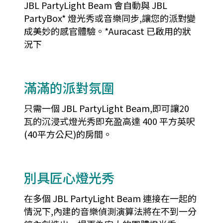
JBL PartyLight Beam 會自動與 JBL
PartyBox* 燈光秀或音樂同步,讓您的派對變
成美妙的感官體驗。*Auracast 已啟用的狀
況下
滿滿的派對氛圍
只需一個 JBL PartyLight Beam,即可讓20
瓦的沉浸式燈光秀即充盈高達 400 平方英呎
(40平方公尺)的房間。
別具匠心燈光秀
在多個 JBL PartyLight Beam 連接在一起的
情況下,內建的音樂偵測演算法將在不到一分