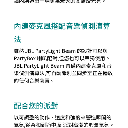
鐘內創造出一場更為宏大的團體燈光秀。
內建麥克風搭配音樂偵測演算
法
雖然 JBL PartyLight Beam 的設計可以與
PartyBox 喇叭配對,但您也可以單獨使用。
JBL PartyLight Beam 具備內建麥克風和音
樂偵測演算法,可自動識別並同步至正在播放
的任何音樂裝置。
配合您的派對
以可調整的動作、速度和強度來營造瞬間的
氣氛,從柔和到適中,到派對高潮的興奮氣氛。