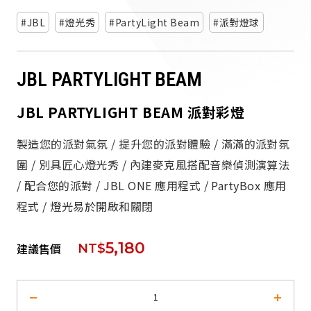
派對喇
JBL
燈光秀
PartyLight Beam
派對燈球
劇院系
JBL PARTYLIGHT BEAM
監聽系
JBL PARTYLIGHT BEAM 派對彩燈
製造您的派對氣氛 / 提升您的派對體驗 / 滿滿的派對氛
圍 / 別具匠心燈光秀 / 內建麥克風搭配音樂偵測演算法
/ 配合您的派對 / JBL ONE 應用程式 / PartyBox 應用
程式 / 燈光易於開啟和關閉
5,180
建議售價
NT$