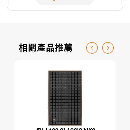
相關產品推薦