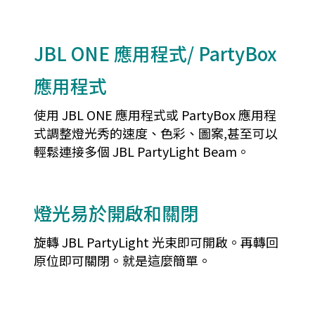
JBL ONE 應用程式/ PartyBox
應用程式
使用 JBL ONE 應用程式或 PartyBox 應用程
式調整燈光秀的速度、色彩、圖案,甚至可以
輕鬆連接多個 JBL PartyLight Beam。
燈光易於開啟和關閉
旋轉 JBL PartyLight 光束即可開啟。再轉回
原位即可關閉。就是這麼簡單。