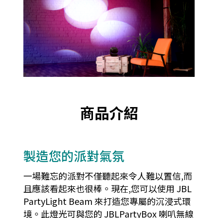
商品介紹
製造您的派對氣氛
一場難忘的派對不僅聽起來令人難以置信,而
且應該看起來也很棒。現在,您可以使用 JBL
PartyLight Beam 來打造您專屬的沉浸式環
境。此燈光可與您的 JBLPartyBox 喇叭無線