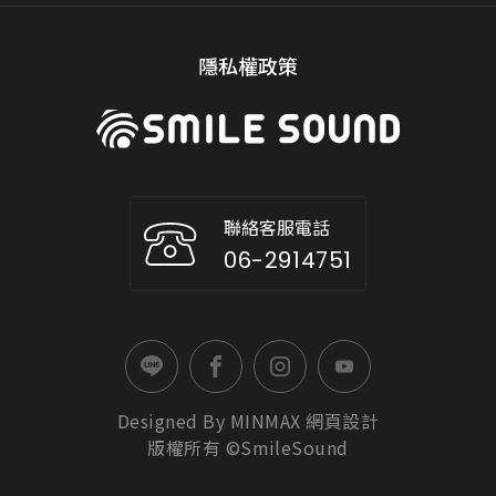
隱私權政策
聯絡客服電話
06-2914751
Designed By
MINMAX
網頁設計
版權所有 ©SmileSound