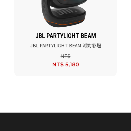
派對喇
劇院系
JBL PARTYLIGHT BEAM
監聽系
JBL PARTYLIGHT BEAM 派對彩燈
NT$
NT$ 5,180