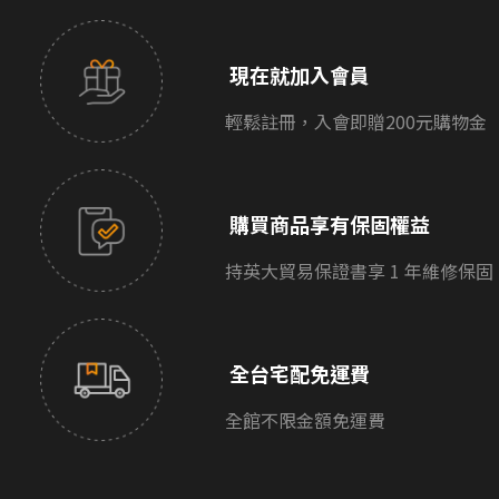
現在就加入會員
輕鬆註冊，入會即贈200元購物金
購買商品享有保固權益
持英大貿易保證書享 1 年維修保固
全台宅配免運費
全館不限金額免運費