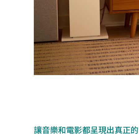
讓音樂和電影都呈現出真正的