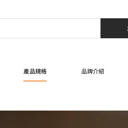
產品規格
品牌介紹