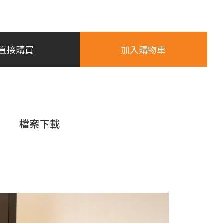
直接購買
加入購物車
檔案下載