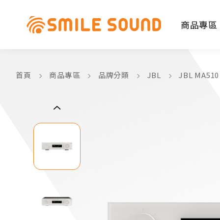
商品專區
首頁
商品專區
品牌分類
JBL
JBL MA5
商品分類查詢
請選擇商品分類