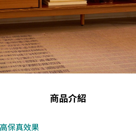
商品介紹
高保真效果