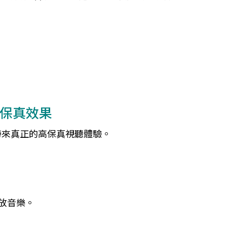
保真效果
帶來真正的高保真視聽體驗。
無線播放音樂。