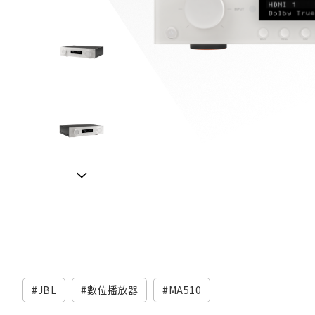
JBL
數位播放器
MA510