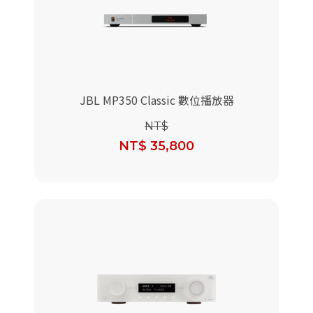
派對喇
劇院系
監聽系
JBL MP350 Classic 數位播放器
NT$
NT$ 35,800