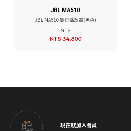
JBL MA510
JBL MA510 數位播放器(黑色)
NT$
NT$ 34,800
現在就加入會員