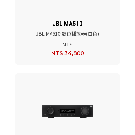
JBL MA510
JBL MA510 數位播放器(白色)
NT$
NT$ 34,800