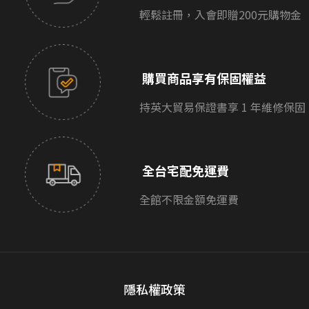
輕鬆註冊，入會即贈200元購物金
購買商品享有保固權益
持英大貿易保證書享 1 年維修保固
全台宅配免運費
全館不限金額免運費
隱私權政策