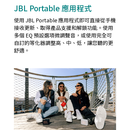
JBL Portable 應用程式
使用 JBL Portable 應用程式即可直接從手機
接收更新、取得產品支援和解鎖功能。使用
多個 EQ 預設選項微調聲音，或使用完全可
自訂的等化器調整高、中、低，讓您聽的更
舒適。