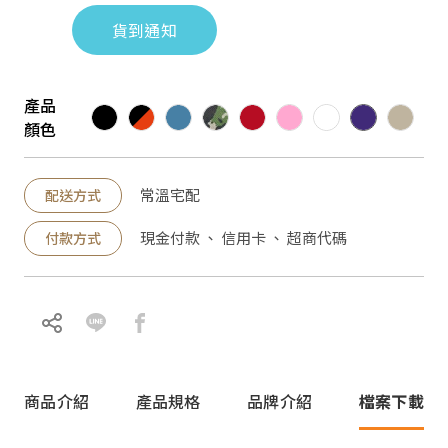
貨到通知
產品
顏色
常溫宅配
配送方式
現金付款 、 信用卡 、 超商代碼
付款方式
商品介紹
產品規格
品牌介紹
檔案下載