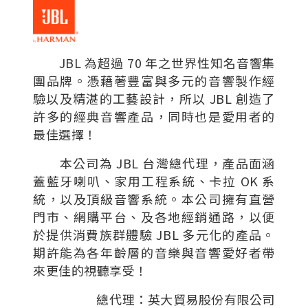
JBL 為超過 70 年之世界性知名音響集
團品牌。憑藉著豐富與多元的音響製作經
驗以及精湛的工藝設計，所以 JBL 創造了
許多的經典音響產品，同時也是愛用者的
最佳選擇！
本公司為 JBL 台灣總代理，產品面涵
蓋藍牙喇叭、家用工程系統、卡拉 OK 系
統，以及頂級音響系統。本公司擁有直營
門市、網購平台、及各地經銷通路，以便
於提供消費族群體驗 JBL 多元化的產品。
期許能為各年齡層的音樂與音響愛好者帶
來更佳的視聽享受！
總代理：英大貿易股份有限公司