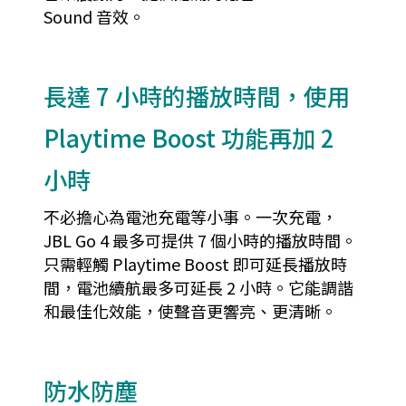
Sound 音效。
長達 7 小時的播放時間，使用
Playtime Boost 功能再加 2
小時
不必擔心為電池充電等小事。一次充電，
JBL Go 4 最多可提供 7 個小時的播放時間。
只需輕觸 Playtime Boost 即可延長播放時
間，電池續航最多可延長 2 小時。它能調諧
和最佳化效能，使聲音更響亮、更清晰。
防水防塵