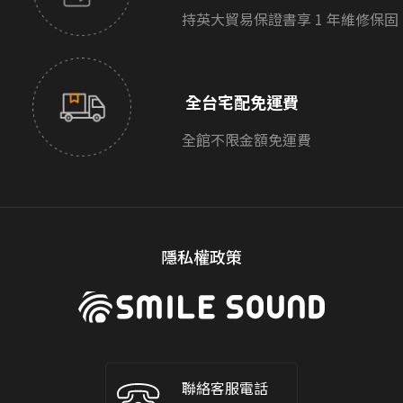
持英大貿易保證書享 1 年維修保固
全台宅配免運費
全館不限金額免運費
隱私權政策
聯絡客服電話