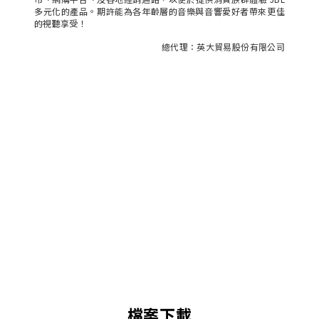
多元化的產品。期許能為各年齡層的音樂與音響愛好者帶來更佳
的視聽享受！
總代理：英大貿易股份有限公司
檔案下載