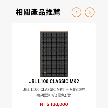
相關產品推薦
JBL L100 CLASSIC MK2
JBL L100 CLASSIC MK2 三音路12吋
書架型喇叭(黑色)/對
NT$ 188,000