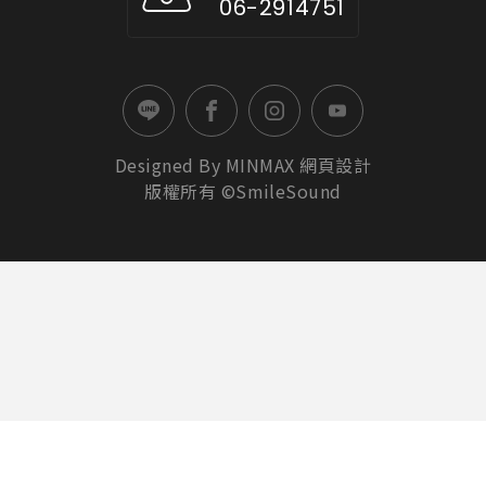
06-2914751
Designed By
MINMAX
網頁設計
版權所有 ©SmileSound