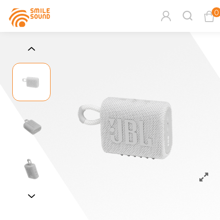
0
查看購物車
商品分類查詢
請選擇商品分類
請選擇分類
搜尋