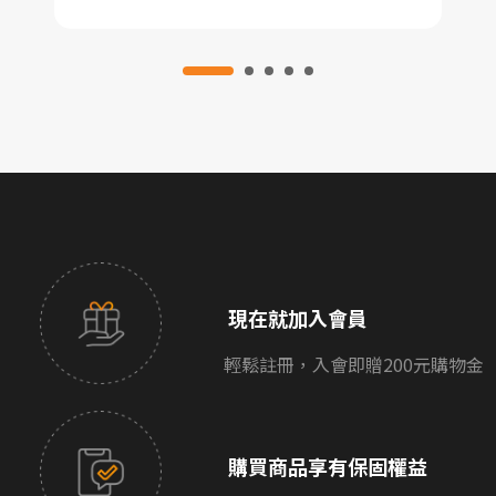
現在就加入會員
輕鬆註冊，入會即贈200元購物金
購買商品享有保固權益