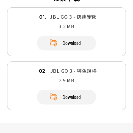
JBL GO 3 - 快速導覽
01.
3.2 MB
Download
JBL GO 3 - 特色規格
02.
2.9 MB
Download