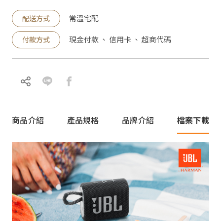
常溫宅配
配送方式
現金付款 、 信用卡 、 超商代碼
付款方式
商品介紹
產品規格
品牌介紹
檔案下載