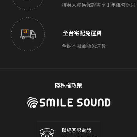
持英大貿易保證書享 1 年維修保固
全台宅配免運費
全館不限金額免運費
隱私權政策
聯絡客服電話