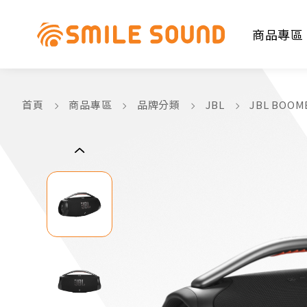
商品專區
首頁
商品專區
品牌分類
JBL
JBL BOO
商品分類查詢
請選擇商品分類