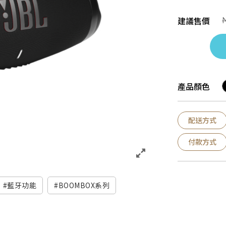
建議售價
產品顏色
配送方式
付款方式
藍牙功能
BOOMBOX系列