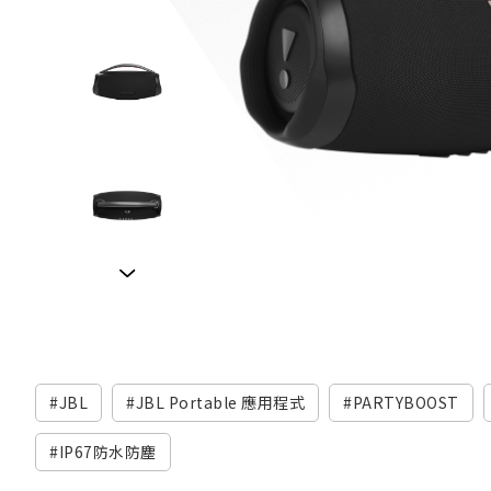
JBL
JBL Portable 應用程式
PARTYBOOST
IP67防水防塵