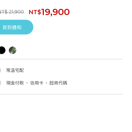
19,900
NT$
NT$ 21,900
貨到通知
常溫宅配
現金付款 、 信用卡 、 超商代碼