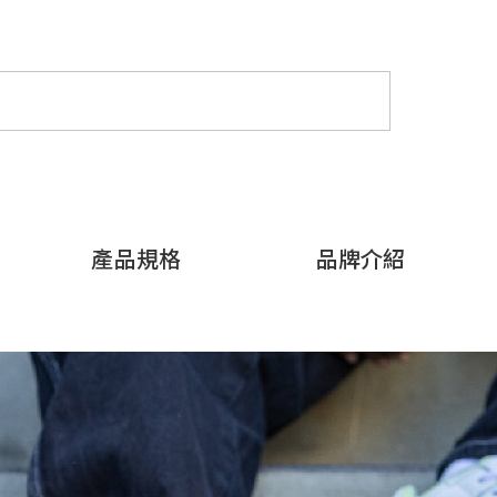
產品規格
品牌介紹