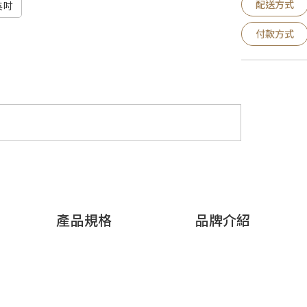
配送方式
英吋
付款方式
產品規格
品牌介紹