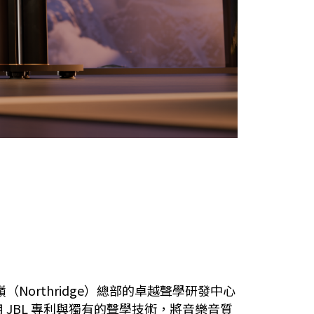
Northridge）總部的卓越聲學研發中心
JBL 專利與獨有的聲學技術，將音樂音質