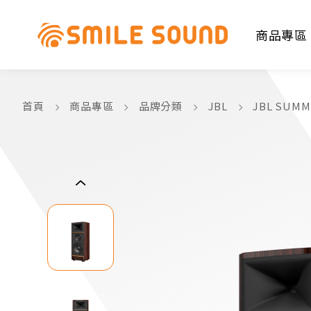
商品專區
首頁
商品專區
品牌分類
JBL
JBL SU
商品分類查詢
請選擇商品分類