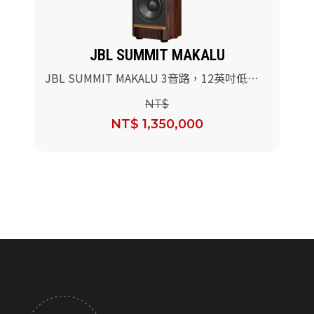
JBL SUMMIT MAKALU
JBL SUMMIT MAKALU 3音路，12英吋低音
參考級落地式喇叭(烏木高光木皮)
NT$
NT$ 1,350,000