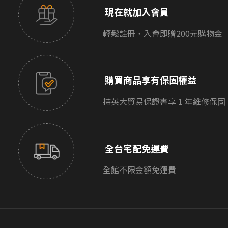
現在就加入會員
輕鬆註冊，入會即贈200元購物金
購買商品享有保固權益
持英大貿易保證書享 1 年維修保固
全台宅配免運費
全館不限金額免運費