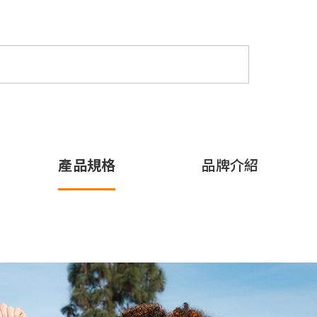
產品規格
品牌介紹