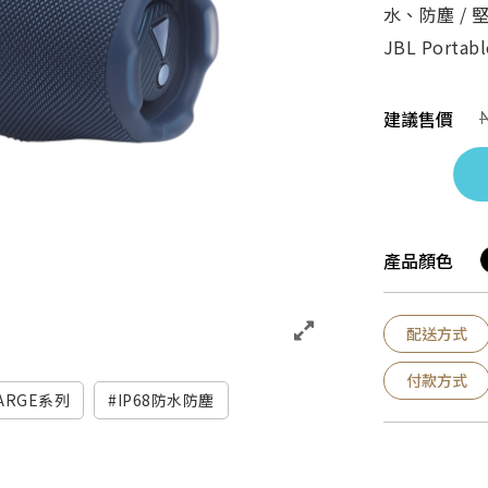
水、防塵 / 
JBL Port
建議售價
產品顏色
配送方式
付款方式
ARGE系列
IP68防水防塵