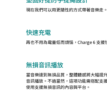
現在我們可以用更隨性的方式帶著音樂走
快速充電
再也不用為電量低而煩惱，Charge 6 支
無損音訊播放
當音樂達到無損品質，整體聽感將大幅提升。為
音訊播放。不過當然，這項功能需搭配支援無損的
使用支援無損音訊的內容與平台。