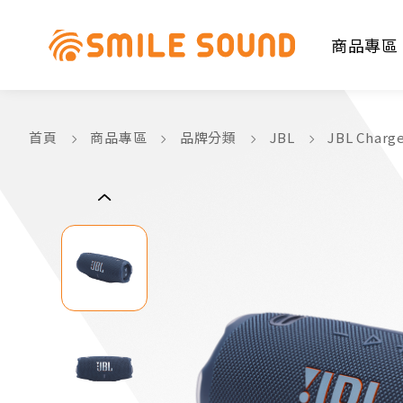
商品專區
首頁
商品專區
品牌分類
JBL
JBL Cha
商品分類查詢
請選擇商品分類