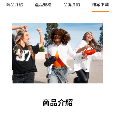
商品介紹
產品規格
品牌介紹
檔案下載
商品介紹