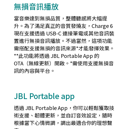
無損音訊播放
當音樂達到無損品質，整體聽感將大幅提
升。為了滿足真正的音質發燒友，Charge 6
現在支援透過 USB-C 連接筆電或其他音訊裝
置進行無損音訊播放。不過當然，這項功能
需搭配支援無損的音訊來源*才能發揮效果。
**此功能將透過 JBL Portable App 的
OTA（無線更新）開啟。*需使用支援無損音
訊的內容與平台。
JBL Portable app
透過 JBL Portable App，你可以輕鬆獲取技
術支援、韌體更新，並自訂音效設定，隨時
根據當下心情微調，調出最適合你的理想聲