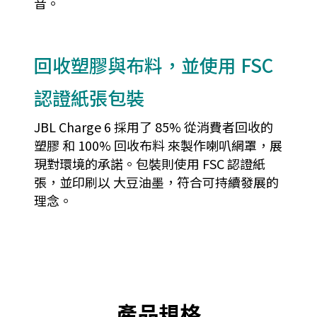
音。
回收塑膠與布料，並使用 FSC
認證紙張包裝
JBL Charge 6 採用了 85% 從消費者回收的
塑膠 和 100% 回收布料 來製作喇叭網罩，展
現對環境的承諾。包裝則使用 FSC 認證紙
張，並印刷以 大豆油墨，符合可持續發展的
理念。
產品規格