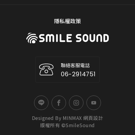
隱私權政策
聯絡客服電話
06-2914751
Designed By
MINMAX
網頁設計
版權所有 ©SmileSound