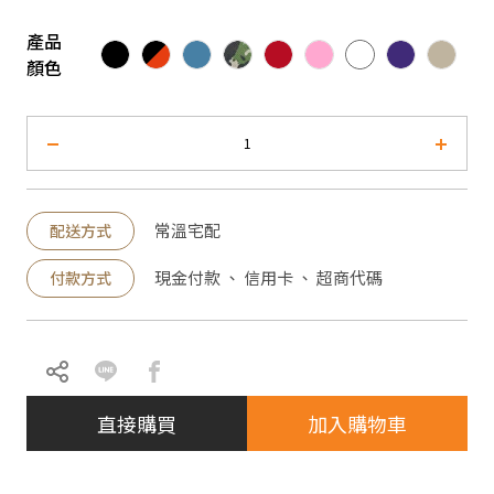
產品
顏色
常溫宅配
配送方式
現金付款 、 信用卡 、 超商代碼
付款方式
直接購買
加入購物車