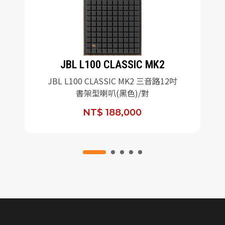
JBL L100 CLASSIC MK2
JBL L100 CLASSIC MK2 三音路12吋
書架型喇叭(黑色)/對
NT$ 188,000