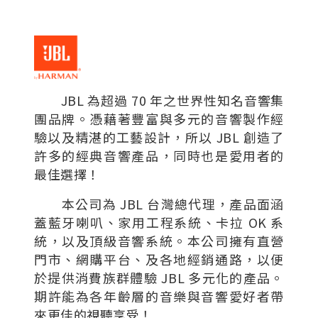
JBL 為超過 70 年之世界性知名音響集
團品牌。憑藉著豐富與多元的音響製作經
驗以及精湛的工藝設計，所以 JBL 創造了
許多的經典音響產品，同時也是愛用者的
最佳選擇！
本公司為 JBL 台灣總代理，產品面涵
蓋藍牙喇叭、家用工程系統、卡拉 OK 系
統，以及頂級音響系統。本公司擁有直營
門市、網購平台、及各地經銷通路，以便
於提供消費族群體驗 JBL 多元化的產品。
期許能為各年齡層的音樂與音響愛好者帶
來更佳的視聽享受！