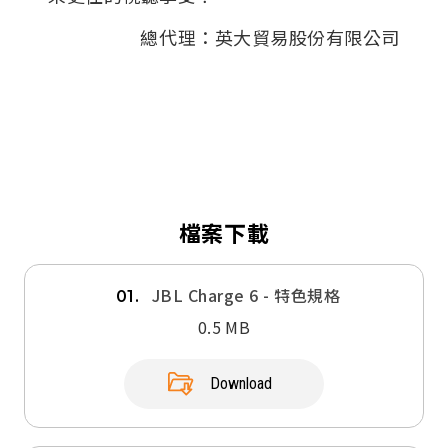
總代理：英大貿易股份有限公司
檔案下載
JBL Charge 6 - 特色規格
01.
0.5 MB
Download