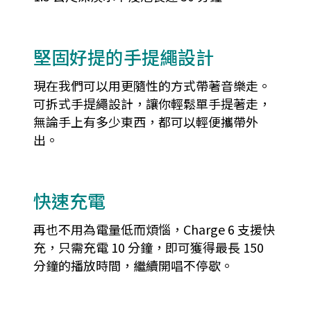
堅固好提的手提繩設計
現在我們可以用更隨性的方式帶著音樂走。
可拆式手提繩設計，讓你輕鬆單手提著走，
無論手上有多少東西，都可以輕便攜帶外
出。
快速充電
再也不用為電量低而煩惱，Charge 6 支援快
充，只需充電 10 分鐘，即可獲得最長 150
分鐘的播放時間，繼續開唱不停歇。