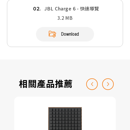
JBL Charge 6 - 快速導覽
02.
3.2 MB
Download
相關產品推薦