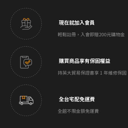
現在就加入會員
輕鬆註冊，入會即贈200元購物金
購買商品享有保固權益
持英大貿易保證書享 1 年維修保固
全台宅配免運費
全館不限金額免運費