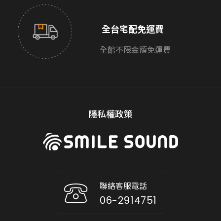
全台宅配免運費
全館不限金額免運費
隱私權政策
聯絡客服電話
06-2914751