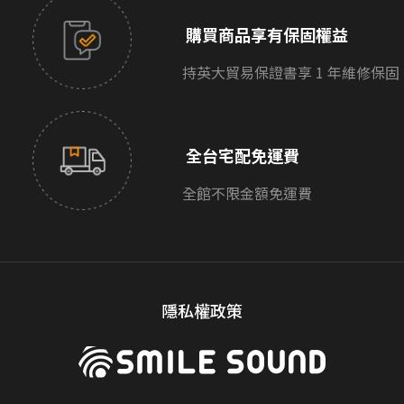
購買商品享有保固權益
持英大貿易保證書享 1 年維修保固
全台宅配免運費
全館不限金額免運費
隱私權政策