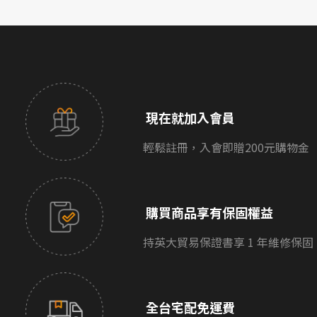
現在就加入會員
輕鬆註冊，入會即贈200元購物金
購買商品享有保固權益
持英大貿易保證書享 1 年維修保固
全台宅配免運費