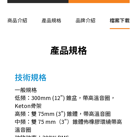
商品介紹
產品規格
品牌介紹
檔案下載
產品規格
技術規格
一般規格
低頻：300mm (12") 錐盆，帶高溫音圈，
Keton骨架
高頻：雙 75mm (3") 錐體，帶高溫音圈
中頻：雙 75 mm（3"）錐體佈橡膠環繞帶高
溫音圈