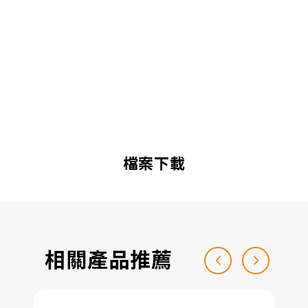
檔案下載
相關產品推薦