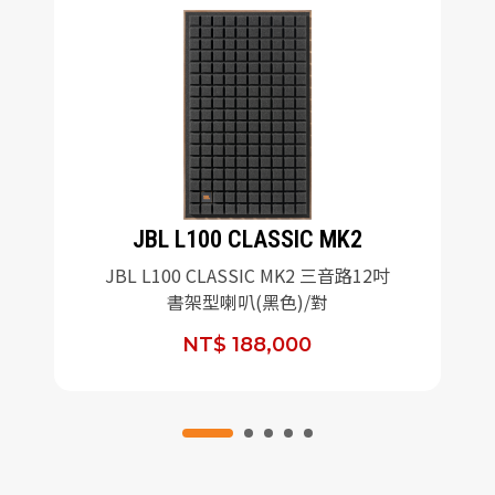
JBL L100 CLASSIC MK2
JBL L100 CLASSIC MK2 三音路12吋
書架型喇叭(黑色)/對
NT$ 188,000