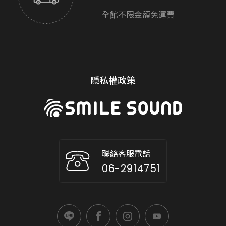
全館不限金額免運費
隱私權政策
聯絡客服電話
06-2914751