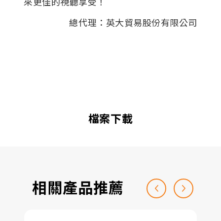
來更佳的視聽享受！
總代理：英大貿易股份有限公司
檔案下載
相關產品推薦