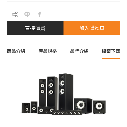
直接購買
加入購物車
商品介紹
產品規格
品牌介紹
檔案下載