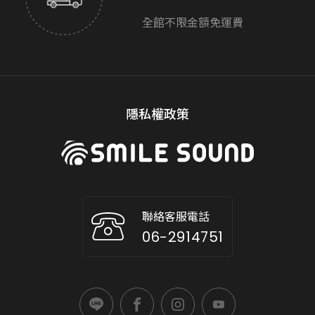
全館不限金額免運費
隱私權政策
聯絡客服電話
06-2914751