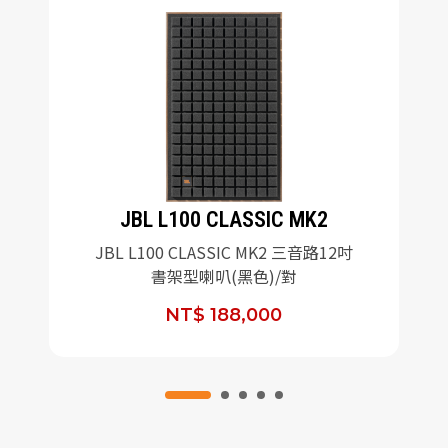
JBL L100 CLASSIC MK2
JBL L100 CLASSIC MK2 三音路12吋
書架型喇叭(黑色)/對
NT$ 188,000