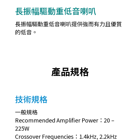
長振幅驅動重低音喇叭
長振幅驅動重低音喇叭提供強而有力且優質
的低音。
產品規格
技術規格
一般規格
Recommended Amplifier Power：20 –
225W
Crossover Frequencies：1.4kHz, 2.2kHz