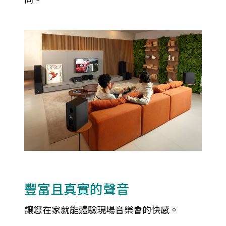
豐富且真實的聲音
讓您在家就能體驗現場音樂會的快感。