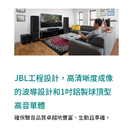
JBL工程設計，高清晰度成像
的波導設計和1吋鋁製球頂型
高音單體
確保聲音品質卓越地豐富、生動且準確。