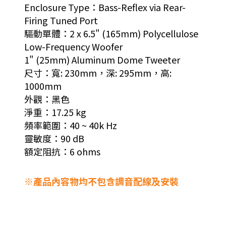
Enclosure Type：Bass-Reflex via Rear-
Firing Tuned Port
驅動單體：2 x 6.5" (165mm) Polycellulose
Low-Frequency Woofer
1" (25mm) Aluminum Dome Tweeter
尺寸：寬: 230mm，深: 295mm，高:
1000mm
外觀：黑色
淨重：17.25 kg
頻率範圍：40 ~ 40k Hz
靈敏度：90 dB
額定阻抗：6 ohms
※產品內容物均不包含調音配線及安裝